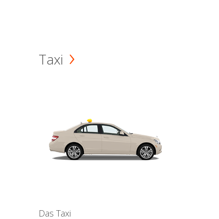
Taxi
Das Taxi