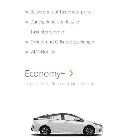
Basierend auf Taxameterpreis
Durchgeführt von lokalen
Taxiunternehmen
Online- und Offline-Bezahlungen
24/7-Hotline
Economy+
Toyota Prius Plus oder gleichwertig