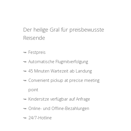
Der heilige Gral für preisbewusste
Reisende
Festpreis
Automatische Flugmitverfolgung
45 Minuten Wartezeit ab Landung
Convenient pickup at precise meeting
point
Kindersitze verfügbar auf Anfrage
Online- und Offline-Bezahlungen
24/7-Hotline