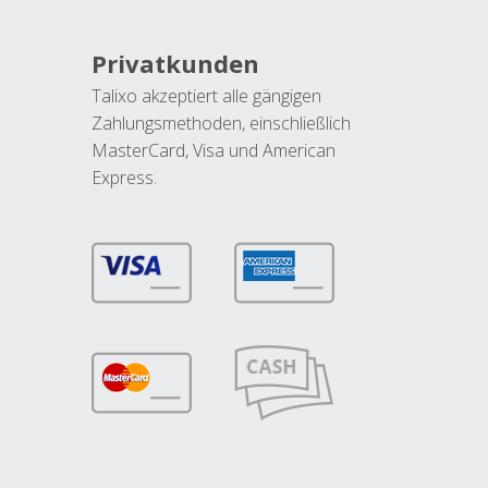
Privatkunden
Talixo akzeptiert alle gängigen
Zahlungsmethoden, einschließlich
MasterCard, Visa und American
Express.