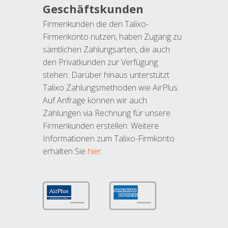
Geschäftskunden
Firmenkunden die den Talixo-
Firmenkonto nutzen, haben Zugang zu
sämtlichen Zahlungsarten, die auch
den Privatkunden zur Verfügung
stehen. Darüber hinaus unterstützt
Talixo Zahlungsmethoden wie AirPlus.
Auf Anfrage können wir auch
Zahlungen via Rechnung für unsere
Firmenkunden erstellen. Weitere
Informationen zum Talixo-Firmkonto
erhalten Sie
hier
.