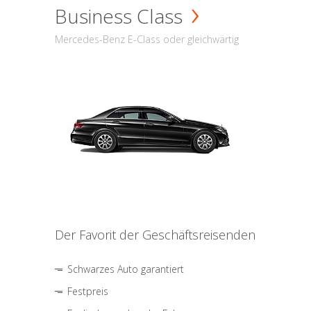
Business Class
Mercedes-Benz E-Class oder gleichwärtig
Der Favorit der Geschäftsreisenden
Schwarzes Auto garantiert
Festpreis