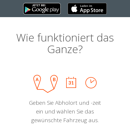
Wie funktioniert das
Ganze?
Geben Sie Abholort und -zeit
ein und wählen Sie das
gewünschte Fahrzeug aus.