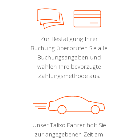
Zur Bestätigung Ihrer
Buchung überprüfen Sie alle
Buchungsangaben und
wählen Ihre bevorzugte
Zahlungsmethode aus.
Unser Talixo Fahrer holt Sie
zur angegebenen Zeit am