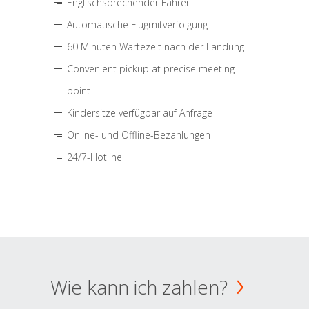
Englischsprechender Fahrer
Automatische Flugmitverfolgung
60 Minuten Wartezeit nach der Landung
Convenient pickup at precise meeting
point
Kindersitze verfügbar auf Anfrage
Online- und Offline-Bezahlungen
24/7-Hotline
Wie kann ich zahlen?