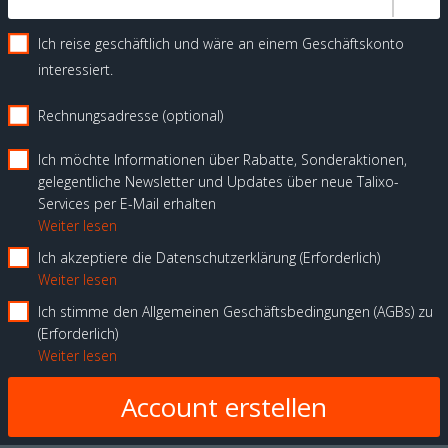
Ich reise geschäftlich und wäre an einem Geschäftskonto
interessiert.
Rechnungsadresse (optional)
Ich möchte Informationen über Rabatte, Sonderaktionen,
gelegentliche Newsletter und Updates über neue Talixo-
Services per E-Mail erhalten
Weiter lesen
Ich akzeptiere die Datenschutzerklärung
Erforderlich
Weiter lesen
Ich stimme den Allgemeinen Geschäftsbedingungen (AGBs) zu
Erforderlich
Weiter lesen