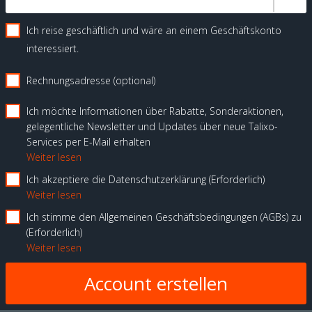
Ich reise geschäftlich und wäre an einem Geschäftskonto
interessiert.
Rechnungsadresse (optional)
Ich möchte Informationen über Rabatte, Sonderaktionen,
gelegentliche Newsletter und Updates über neue Talixo-
Services per E-Mail erhalten
Weiter lesen
Ich akzeptiere die Datenschutzerklärung
Erforderlich
Weiter lesen
Ich stimme den Allgemeinen Geschäftsbedingungen (AGBs) zu
Erforderlich
Weiter lesen