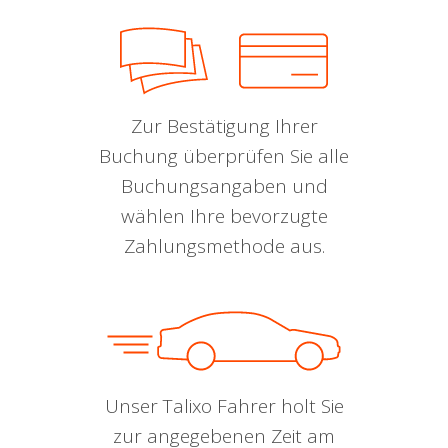
Zur Bestätigung Ihrer
Buchung überprüfen Sie alle
Buchungsangaben und
wählen Ihre bevorzugte
Zahlungsmethode aus.
Unser Talixo Fahrer holt Sie
zur angegebenen Zeit am