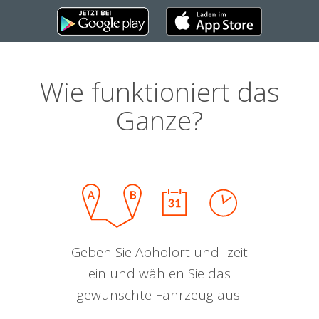
Wie funktioniert das
Ganze?
Geben Sie Abholort und -zeit
ein und wählen Sie das
gewünschte Fahrzeug aus.