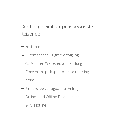
Der heilige Gral für preisbewusste
Reisende
Festpreis
Automatische Flugmitverfolgung
45 Minuten Wartezeit ab Landung
Convenient pickup at precise meeting
point
Kindersitze verfügbar auf Anfrage
Online- und Offline-Bezahlungen
24/7-Hotline