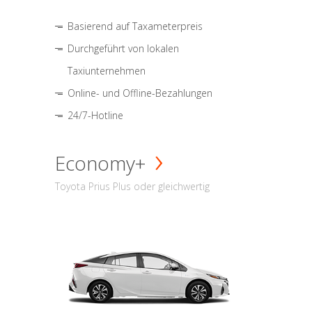
Basierend auf Taxameterpreis
Durchgeführt von lokalen
Taxiunternehmen
Online- und Offline-Bezahlungen
24/7-Hotline
Economy+
Toyota Prius Plus oder gleichwertig