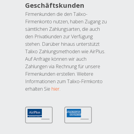
Geschäftskunden
Firmenkunden die den Talixo-
Firmenkonto nutzen, haben Zugang zu
sämtlichen Zahlungsarten, die auch
den Privatkunden zur Verfügung
stehen. Darüber hinaus unterstützt
Talixo Zahlungsmethoden wie AirPlus.
Auf Anfrage können wir auch
Zahlungen via Rechnung für unsere
Firmenkunden erstellen. Weitere
Informationen zum Talixo-Firmkonto
erhalten Sie
hier
.