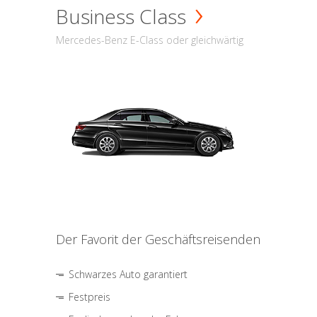
Business Class
Mercedes-Benz E-Class oder gleichwärtig
Der Favorit der Geschäftsreisenden
Schwarzes Auto garantiert
Festpreis