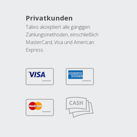
Privatkunden
Talixo akzeptiert alle gängigen
Zahlungsmethoden, einschließlich
MasterCard, Visa und American
Express.