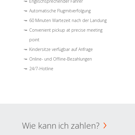
Englischsprechender Fahrer
Automatische Flugmitverfolgung
60 Minuten Wartezeit nach der Landung
Convenient pickup at precise meeting
point
Kindersitze verfügbar auf Anfrage
Online- und Offline-Bezahlungen
24/7-Hotline
Wie kann ich zahlen?