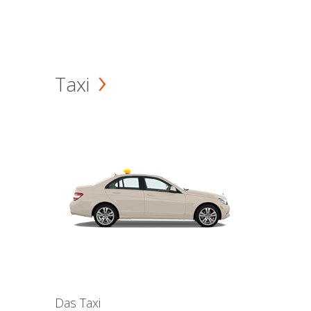
Taxi
Das Taxi