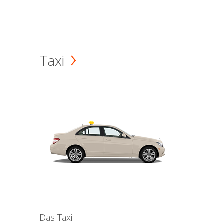
Taxi
Das Taxi