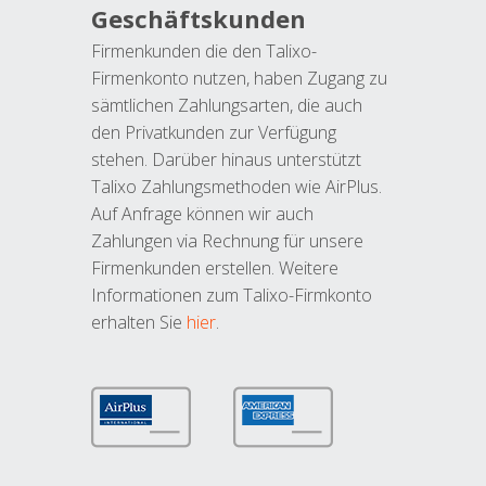
Geschäftskunden
Firmenkunden die den Talixo-
Firmenkonto nutzen, haben Zugang zu
sämtlichen Zahlungsarten, die auch
den Privatkunden zur Verfügung
stehen. Darüber hinaus unterstützt
Talixo Zahlungsmethoden wie AirPlus.
Auf Anfrage können wir auch
Zahlungen via Rechnung für unsere
Firmenkunden erstellen. Weitere
Informationen zum Talixo-Firmkonto
erhalten Sie
hier
.