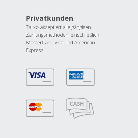
Privatkunden
Talixo akzeptiert alle gängigen
Zahlungsmethoden, einschließlich
MasterCard, Visa und American
Express.