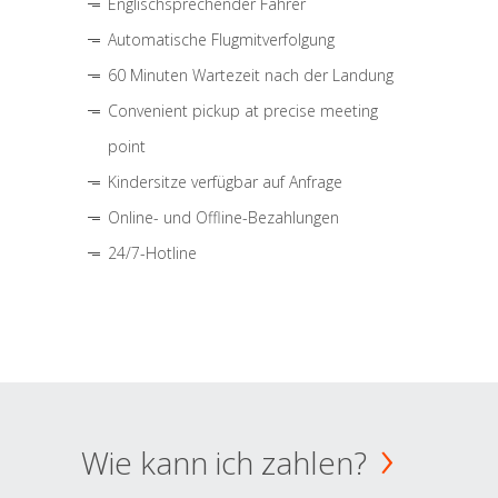
Englischsprechender Fahrer
Automatische Flugmitverfolgung
60 Minuten Wartezeit nach der Landung
Convenient pickup at precise meeting
point
Kindersitze verfügbar auf Anfrage
Online- und Offline-Bezahlungen
24/7-Hotline
Wie kann ich zahlen?