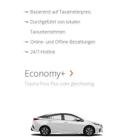
Basierend auf Taxameterpreis
Durchgeführt von lokalen
Taxiunternehmen
Online- und Offline-Bezahlungen
24/7-Hotline
Economy+
Toyota Prius Plus oder gleichwertig