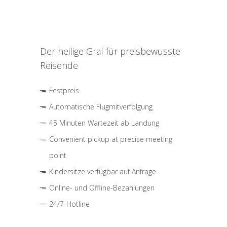
Der heilige Gral für preisbewusste
Reisende
Festpreis
Automatische Flugmitverfolgung
45 Minuten Wartezeit ab Landung
Convenient pickup at precise meeting
point
Kindersitze verfügbar auf Anfrage
Online- und Offline-Bezahlungen
24/7-Hotline