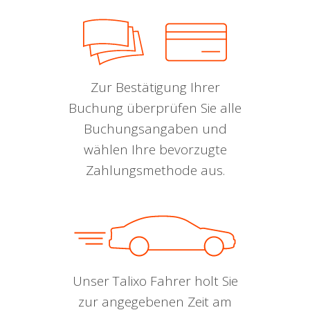
Zur Bestätigung Ihrer
Buchung überprüfen Sie alle
Buchungsangaben und
wählen Ihre bevorzugte
Zahlungsmethode aus.
Unser Talixo Fahrer holt Sie
zur angegebenen Zeit am