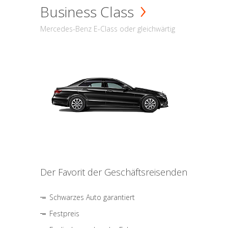
Business Class
Mercedes-Benz E-Class oder gleichwärtig
Der Favorit der Geschäftsreisenden
Schwarzes Auto garantiert
Festpreis