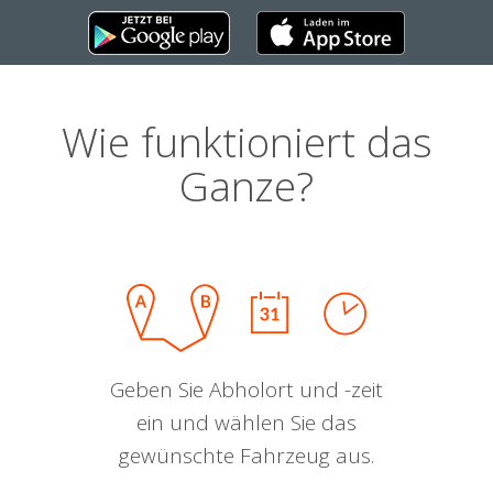
Wie funktioniert das
Ganze?
Geben Sie Abholort und -zeit
ein und wählen Sie das
gewünschte Fahrzeug aus.