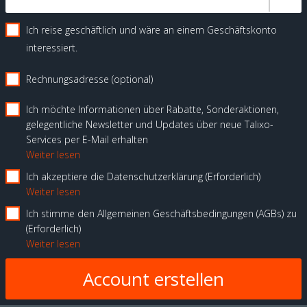
Ich reise geschäftlich und wäre an einem Geschäftskonto
interessiert.
Rechnungsadresse (optional)
Ich möchte Informationen über Rabatte, Sonderaktionen,
gelegentliche Newsletter und Updates über neue Talixo-
Services per E-Mail erhalten
Weiter lesen
Ich akzeptiere die Datenschutzerklärung
Erforderlich
Weiter lesen
Ich stimme den Allgemeinen Geschäftsbedingungen (AGBs) zu
Erforderlich
Weiter lesen