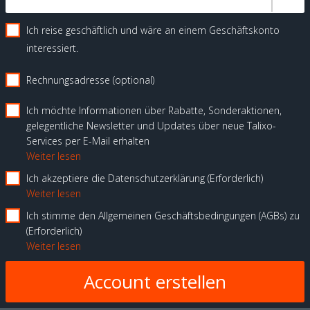
Ich reise geschäftlich und wäre an einem Geschäftskonto
interessiert.
Rechnungsadresse (optional)
Ich möchte Informationen über Rabatte, Sonderaktionen,
gelegentliche Newsletter und Updates über neue Talixo-
Services per E-Mail erhalten
Weiter lesen
Ich akzeptiere die Datenschutzerklärung
Erforderlich
Weiter lesen
Ich stimme den Allgemeinen Geschäftsbedingungen (AGBs) zu
Erforderlich
Weiter lesen