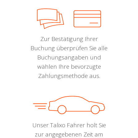
Zur Bestätigung Ihrer
Buchung überprüfen Sie alle
Buchungsangaben und
wählen Ihre bevorzugte
Zahlungsmethode aus.
Unser Talixo Fahrer holt Sie
zur angegebenen Zeit am