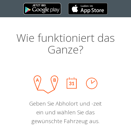
Wie funktioniert das
Ganze?
Geben Sie Abholort und -zeit
ein und wählen Sie das
gewünschte Fahrzeug aus.