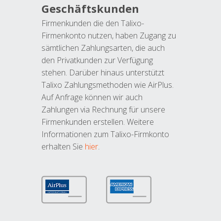
Geschäftskunden
Firmenkunden die den Talixo-
Firmenkonto nutzen, haben Zugang zu
sämtlichen Zahlungsarten, die auch
den Privatkunden zur Verfügung
stehen. Darüber hinaus unterstützt
Talixo Zahlungsmethoden wie AirPlus.
Auf Anfrage können wir auch
Zahlungen via Rechnung für unsere
Firmenkunden erstellen. Weitere
Informationen zum Talixo-Firmkonto
erhalten Sie
hier
.