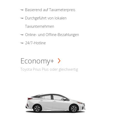
Basierend auf Taxameterpreis
Durchgeführt von lokalen
Taxiunternehmen
Online- und Offline-Bezahlungen
24/7-Hotline
Economy+
Toyota Prius Plus oder gleichwertig