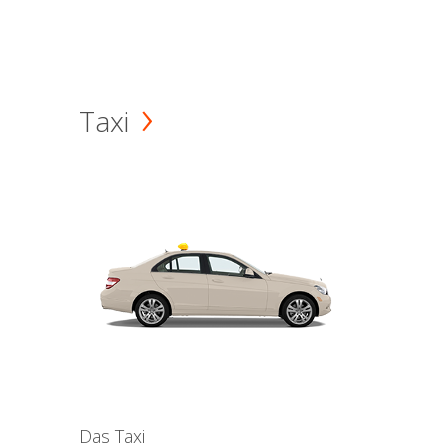
Taxi
Das Taxi