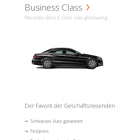
Business Class
Mercedes-Benz E-Class oder gleichwärtig
Der Favorit der Geschäftsreisenden
Schwarzes Auto garantiert
Festpreis