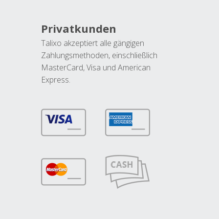
Privatkunden
Talixo akzeptiert alle gängigen
Zahlungsmethoden, einschließlich
MasterCard, Visa und American
Express.