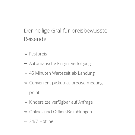
Der heilige Gral für preisbewusste
Reisende
Festpreis
Automatische Flugmitverfolgung
45 Minuten Wartezeit ab Landung
Convenient pickup at precise meeting
point
Kindersitze verfügbar auf Anfrage
Online- und Offline-Bezahlungen
24/7-Hotline