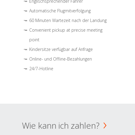
Englischsprechender Fahrer
Automatische Flugmitverfolgung
60 Minuten Wartezeit nach der Landung
Convenient pickup at precise meeting
point
Kindersitze verfügbar auf Anfrage
Online- und Offline-Bezahlungen
24/7-Hotline
Wie kann ich zahlen?