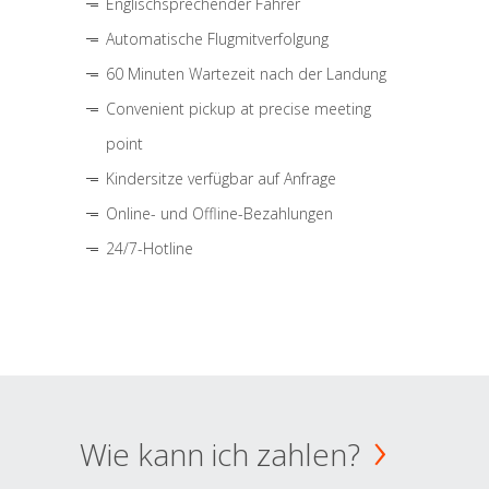
Englischsprechender Fahrer
Automatische Flugmitverfolgung
60 Minuten Wartezeit nach der Landung
Convenient pickup at precise meeting
point
Kindersitze verfügbar auf Anfrage
Online- und Offline-Bezahlungen
24/7-Hotline
Wie kann ich zahlen?