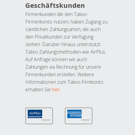
Geschäftskunden
Firmenkunden die den Talixo-
Firmenkonto nutzen, haben Zugang zu
sämtlichen Zahlungsarten, die auch
den Privatkunden zur Verfügung
stehen. Darüber hinaus unterstützt
Talixo Zahlungsmethoden wie AirPlus.
Auf Anfrage können wir auch
Zahlungen via Rechnung für unsere
Firmenkunden erstellen. Weitere
Informationen zum Talixo-Firmkonto
erhalten Sie
hier
.