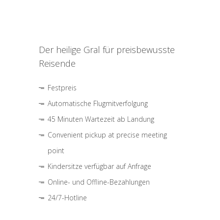
Der heilige Gral für preisbewusste
Reisende
Festpreis
Automatische Flugmitverfolgung
45 Minuten Wartezeit ab Landung
Convenient pickup at precise meeting
point
Kindersitze verfügbar auf Anfrage
Online- und Offline-Bezahlungen
24/7-Hotline