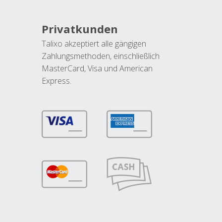
Privatkunden
Talixo akzeptiert alle gängigen
Zahlungsmethoden, einschließlich
MasterCard, Visa und American
Express.