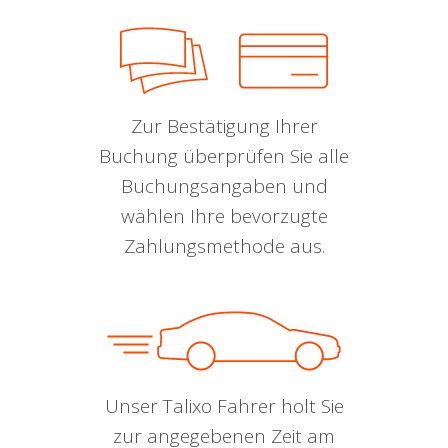
Zur Bestätigung Ihrer
Buchung überprüfen Sie alle
Buchungsangaben und
wählen Ihre bevorzugte
Zahlungsmethode aus.
Unser Talixo Fahrer holt Sie
zur angegebenen Zeit am