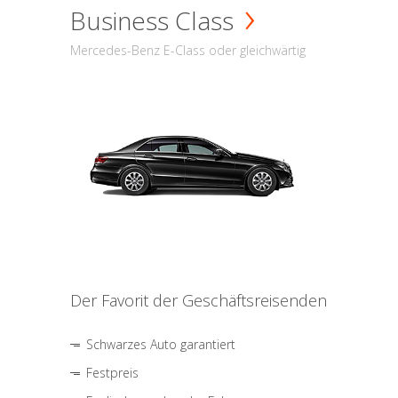
Business Class
Mercedes-Benz E-Class oder gleichwärtig
Der Favorit der Geschäftsreisenden
Schwarzes Auto garantiert
Festpreis