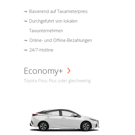
Basierend auf Taxameterpreis
Durchgeführt von lokalen
Taxiunternehmen
Online- und Offline-Bezahlungen
24/7-Hotline
Economy+
Toyota Prius Plus oder gleichwertig