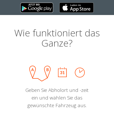
Wie funktioniert das
Ganze?
Geben Sie Abholort und -zeit
ein und wählen Sie das
gewünschte Fahrzeug aus.