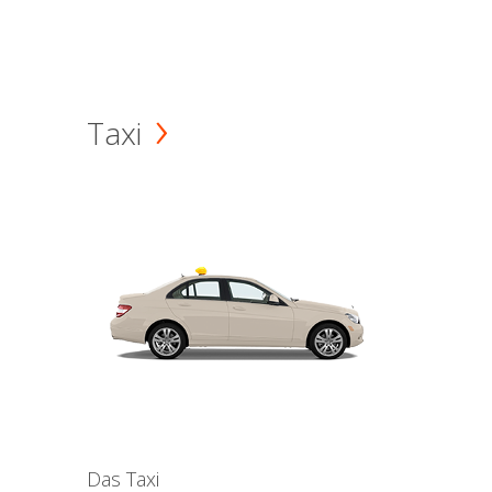
Taxi
Das Taxi