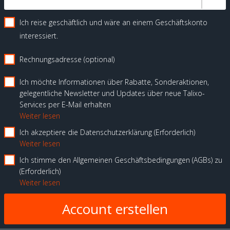
Ich reise geschäftlich und wäre an einem Geschäftskonto
interessiert.
Rechnungsadresse (optional)
Ich möchte Informationen über Rabatte, Sonderaktionen,
gelegentliche Newsletter und Updates über neue Talixo-
Services per E-Mail erhalten
Weiter lesen
Ich akzeptiere die Datenschutzerklärung
Erforderlich
Weiter lesen
Ich stimme den Allgemeinen Geschäftsbedingungen (AGBs) zu
Erforderlich
Weiter lesen