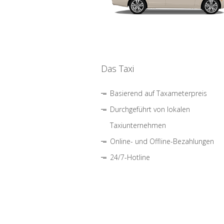
Das Taxi
Basierend auf Taxameterpreis
Durchgeführt von lokalen
Taxiunternehmen
Online- und Offline-Bezahlungen
24/7-Hotline