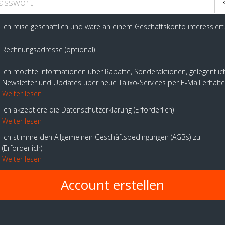
asswort:
Ich reise geschäftlich und wäre an einem Geschäftskonto interessiert
Rechnungsadresse (optional)
Ich möchte Informationen über Rabatte, Sonderaktionen, gelegentlic
Newsletter und Updates über neue Talixo-Services per E-Mail erhalt
Weiter lesen
Ich akzeptiere die Datenschutzerklärung
Erforderlich
Weiter lesen
Ich stimme den Allgemeinen Geschäftsbedingungen (AGBs) zu
Erforderlich
Weiter lesen