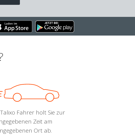
?
Talixo Fahrer holt Sie zur
ngegebenen Zeit am
ngegebenen Ort ab.