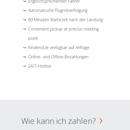
Englischsprechender Fahrer
Automatische Flugmitverfolgung
60 Minuten Wartezeit nach der Landung
Convenient pickup at precise meeting
point
Kindersitze verfügbar auf Anfrage
Online- und Offline-Bezahlungen
24/7-Hotline
Wie kann ich zahlen?