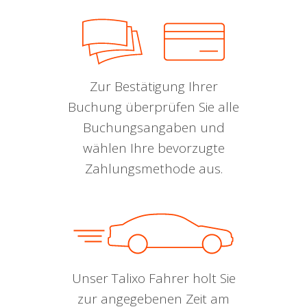
Zur Bestätigung Ihrer
Buchung überprüfen Sie alle
Buchungsangaben und
wählen Ihre bevorzugte
Zahlungsmethode aus.
Unser Talixo Fahrer holt Sie
zur angegebenen Zeit am