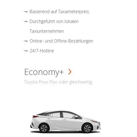
Basierend auf Taxameterpreis
Durchgeführt von lokalen
Taxiunternehmen
Online- und Offline-Bezahlungen
24/7-Hotline
Economy+
Toyota Prius Plus oder gleichwertig