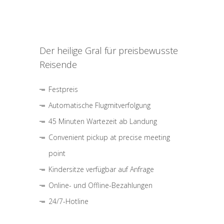
Der heilige Gral für preisbewusste
Reisende
Festpreis
Automatische Flugmitverfolgung
45 Minuten Wartezeit ab Landung
Convenient pickup at precise meeting
point
Kindersitze verfügbar auf Anfrage
Online- und Offline-Bezahlungen
24/7-Hotline