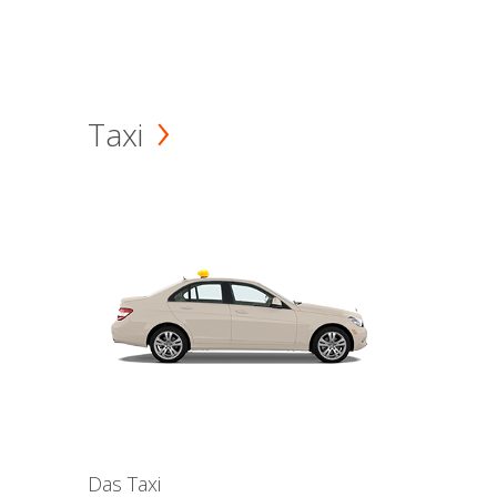
Taxi
Das Taxi