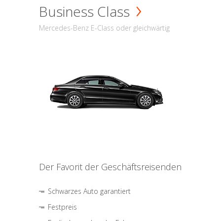
Business Class
Mercedes-Benz E-Class oder gleichwärtig
Der Favorit der Geschäftsreisenden
Schwarzes Auto garantiert
Festpreis