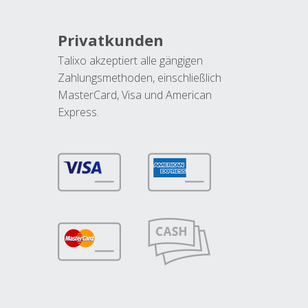
Privatkunden
Talixo akzeptiert alle gängigen
Zahlungsmethoden, einschließlich
MasterCard, Visa und American
Express.