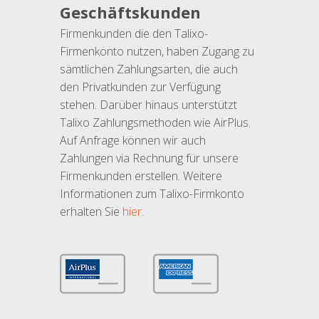
Geschäftskunden
Firmenkunden die den Talixo-
Firmenkonto nutzen, haben Zugang zu
sämtlichen Zahlungsarten, die auch
den Privatkunden zur Verfügung
stehen. Darüber hinaus unterstützt
Talixo Zahlungsmethoden wie AirPlus.
Auf Anfrage können wir auch
Zahlungen via Rechnung für unsere
Firmenkunden erstellen. Weitere
Informationen zum Talixo-Firmkonto
erhalten Sie
hier
.