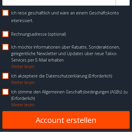
Ich reise geschäftlich und wäre an einem Geschäftskonto
interessiert.
Rechnungsadresse (optional)
Ich möchte Informationen über Rabatte, Sonderaktionen,
gelegentliche Newsletter und Updates über neue Talixo-
Services per E-Mail erhalten
Weiter lesen
Ich akzeptiere die Datenschutzerklärung
Erforderlich
Weiter lesen
Ich stimme den Allgemeinen Geschäftsbedingungen (AGBs) zu
Erforderlich
Weiter lesen