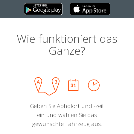
Wie funktioniert das
Ganze?
Geben Sie Abholort und -zeit
ein und wählen Sie das
gewünschte Fahrzeug aus.