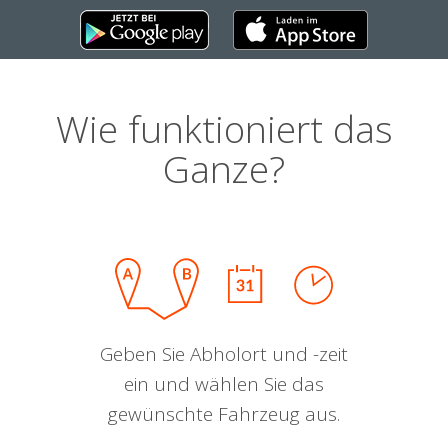
Wie funktioniert das
Ganze?
Geben Sie Abholort und -zeit
ein und wählen Sie das
gewünschte Fahrzeug aus.