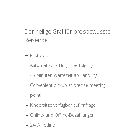
Der heilige Gral für preisbewusste
Reisende
Festpreis
Automatische Flugmitverfolgung
45 Minuten Wartezeit ab Landung
Convenient pickup at precise meeting
point
Kindersitze verfügbar auf Anfrage
Online- und Offline-Bezahlungen
24/7-Hotline