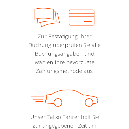
Zur Bestätigung Ihrer
Buchung überprüfen Sie alle
Buchungsangaben und
wählen Ihre bevorzugte
Zahlungsmethode aus.
Unser Talixo Fahrer holt Sie
zur angegebenen Zeit am