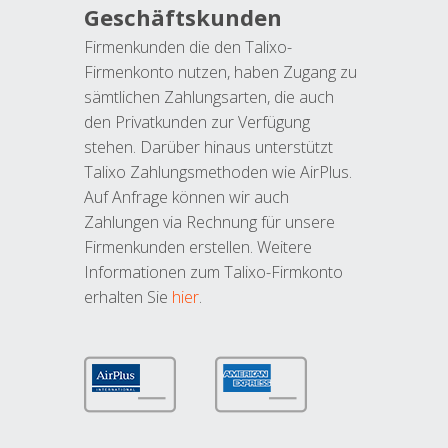
Geschäftskunden
Firmenkunden die den Talixo-
Firmenkonto nutzen, haben Zugang zu
sämtlichen Zahlungsarten, die auch
den Privatkunden zur Verfügung
stehen. Darüber hinaus unterstützt
Talixo Zahlungsmethoden wie AirPlus.
Auf Anfrage können wir auch
Zahlungen via Rechnung für unsere
Firmenkunden erstellen. Weitere
Informationen zum Talixo-Firmkonto
erhalten Sie
hier
.