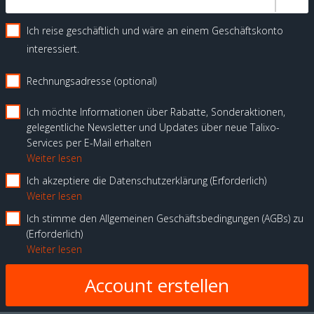
Ich reise geschäftlich und wäre an einem Geschäftskonto
interessiert.
Rechnungsadresse (optional)
Ich möchte Informationen über Rabatte, Sonderaktionen,
gelegentliche Newsletter und Updates über neue Talixo-
Services per E-Mail erhalten
Weiter lesen
Ich akzeptiere die Datenschutzerklärung
Erforderlich
Weiter lesen
Ich stimme den Allgemeinen Geschäftsbedingungen (AGBs) zu
Erforderlich
Weiter lesen