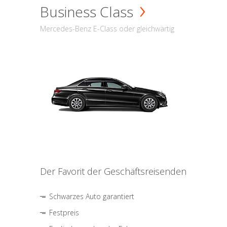
Business Class
Mercedes-Benz E-Class oder gleichwärtig
Der Favorit der Geschäftsreisenden
Schwarzes Auto garantiert
Festpreis