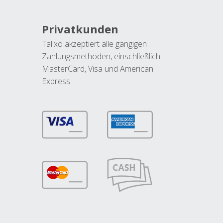
Privatkunden
Talixo akzeptiert alle gängigen
Zahlungsmethoden, einschließlich
MasterCard, Visa und American
Express.