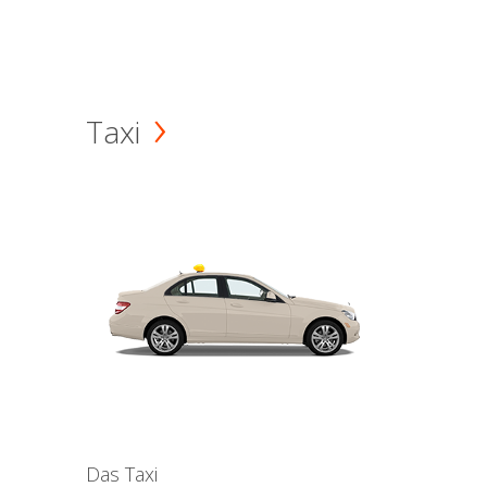
Taxi
Das Taxi