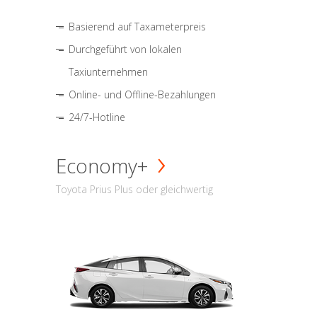
Basierend auf Taxameterpreis
Durchgeführt von lokalen
Taxiunternehmen
Online- und Offline-Bezahlungen
24/7-Hotline
Economy+
Toyota Prius Plus oder gleichwertig