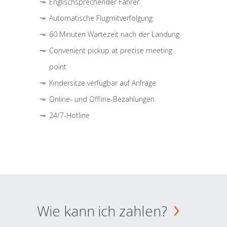
Englischsprechender Fahrer
Automatische Flugmitverfolgung
60 Minuten Wartezeit nach der Landung
Convenient pickup at precise meeting
point
Kindersitze verfügbar auf Anfrage
Online- und Offline-Bezahlungen
24/7-Hotline
Wie kann ich zahlen?