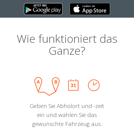
Wie funktioniert das
Ganze?
Geben Sie Abholort und -zeit
ein und wählen Sie das
gewünschte Fahrzeug aus.