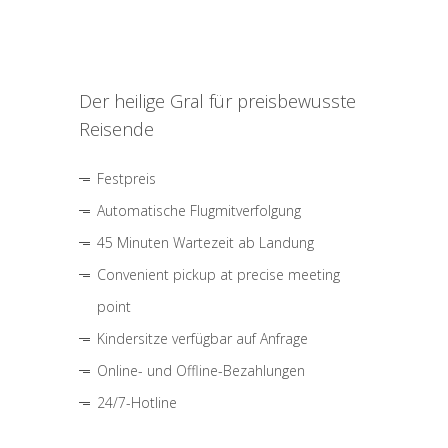
Der heilige Gral für preisbewusste
Reisende
Festpreis
Automatische Flugmitverfolgung
45 Minuten Wartezeit ab Landung
Convenient pickup at precise meeting
point
Kindersitze verfügbar auf Anfrage
Online- und Offline-Bezahlungen
24/7-Hotline