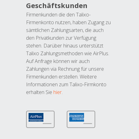
Geschäftskunden
Firmenkunden die den Talixo-
Firmenkonto nutzen, haben Zugang zu
sämtlichen Zahlungsarten, die auch
den Privatkunden zur Verfügung
stehen. Darüber hinaus unterstützt
Talixo Zahlungsmethoden wie AirPlus.
Auf Anfrage können wir auch
Zahlungen via Rechnung für unsere
Firmenkunden erstellen. Weitere
Informationen zum Talixo-Firmkonto
erhalten Sie
hier
.