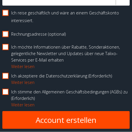
Ich reise geschäftlich und wäre an einem Geschäftskonto
interessiert.
Rechnungsadresse (optional)
Ich möchte Informationen über Rabatte, Sonderaktionen,
gelegentliche Newsletter und Updates über neue Talixo-
Services per E-Mail erhalten
Weiter lesen
Ich akzeptiere die Datenschutzerklärung
Erforderlich
Weiter lesen
Ich stimme den Allgemeinen Geschäftsbedingungen (AGBs) zu
Erforderlich
Weiter lesen