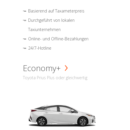
Basierend auf Taxameterpreis
Durchgeführt von lokalen
Taxiunternehmen
Online- und Offline-Bezahlungen
24/7-Hotline
Economy+
Toyota Prius Plus oder gleichwertig