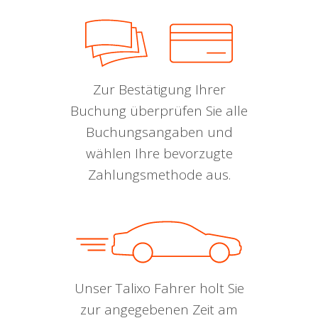
Zur Bestätigung Ihrer
Buchung überprüfen Sie alle
Buchungsangaben und
wählen Ihre bevorzugte
Zahlungsmethode aus.
Unser Talixo Fahrer holt Sie
zur angegebenen Zeit am