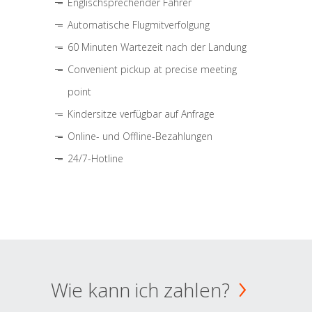
Englischsprechender Fahrer
Automatische Flugmitverfolgung
60 Minuten Wartezeit nach der Landung
Convenient pickup at precise meeting
point
Kindersitze verfügbar auf Anfrage
Online- und Offline-Bezahlungen
24/7-Hotline
Wie kann ich zahlen?