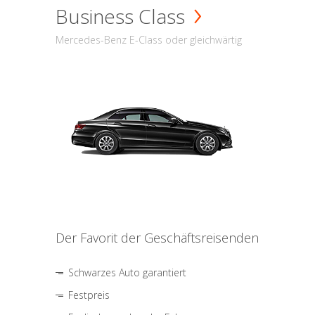
Business Class
Mercedes-Benz E-Class oder gleichwärtig
Der Favorit der Geschäftsreisenden
Schwarzes Auto garantiert
Festpreis