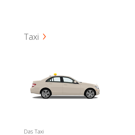
Taxi
Das Taxi