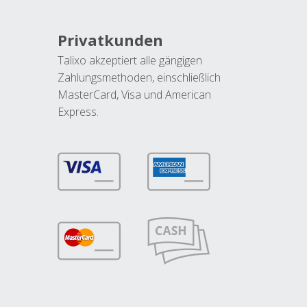
Privatkunden
Talixo akzeptiert alle gängigen
Zahlungsmethoden, einschließlich
MasterCard, Visa und American
Express.