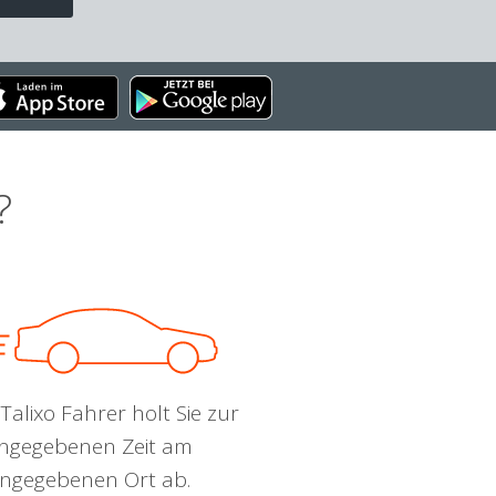
?
Talixo Fahrer holt Sie zur
ngegebenen Zeit am
ngegebenen Ort ab.