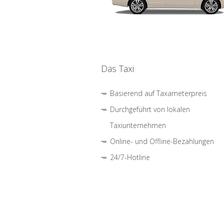
Das Taxi
Basierend auf Taxameterpreis
Durchgeführt von lokalen
Taxiunternehmen
Online- und Offline-Bezahlungen
24/7-Hotline