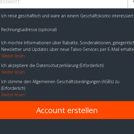
asswort:
Ich reise geschäftlich und wäre an einem Geschäftskonto interessiert
Rechnungsadresse (optional)
Ich möchte Informationen über Rabatte, Sonderaktionen, gelegentlic
Newsletter und Updates über neue Talixo-Services per E-Mail erhalt
Weiter lesen
Ich akzeptiere die Datenschutzerklärung
Erforderlich
Weiter lesen
Ich stimme den Allgemeinen Geschäftsbedingungen (AGBs) zu
Erforderlich
Weiter lesen