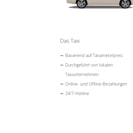
Das Taxi
Basierend auf Taxameterpreis
Durchgeführt von lokalen
Taxiunternehmen
Online- und Offline-Bezahlungen
24/7-Hotline