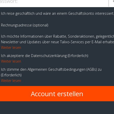
asswort:
Ich reise geschäftlich und wäre an einem Geschäftskonto interessiert
Rechnungsadresse (optional)
Ich möchte Informationen über Rabatte, Sonderaktionen, gelegentlic
Newsletter und Updates über neue Talixo-Services per E-Mail erhalt
Weiter lesen
Ich akzeptiere die Datenschutzerklärung
Erforderlich
Weiter lesen
Ich stimme den Allgemeinen Geschäftsbedingungen (AGBs) zu
Erforderlich
Weiter lesen