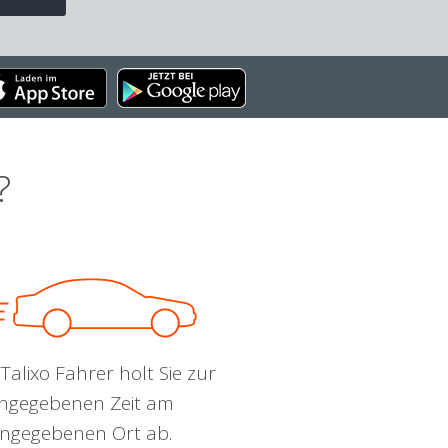
?
Talixo Fahrer holt Sie zur
ngegebenen Zeit am
ngegebenen Ort ab.