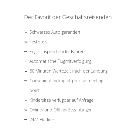
Der Favorit der Geschäftsreisenden
Schwarzes Auto garantiert
Festpreis
Englischsprechender Fahrer
Automatische Flugmitverfolgung
60 Minuten Wartezeit nach der Landung
Convenient pickup at precise meeting
point
Kindersitze verfügbar auf Anfrage
Online- und Offline-Bezahlungen
24/7-Hotline