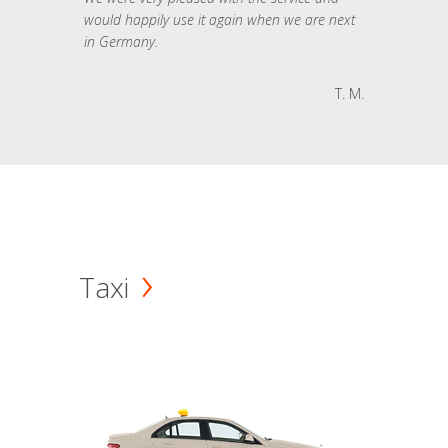
would happily use it again when we are next
in Germany.
T. M.
Taxi