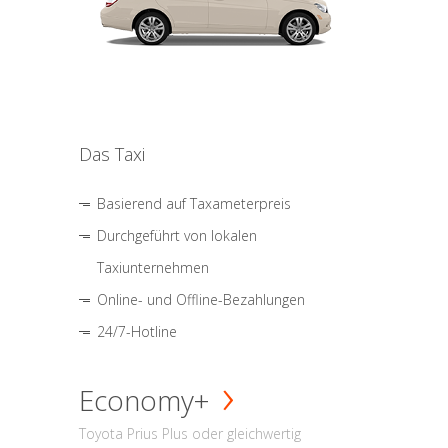
Das Taxi
Basierend auf Taxameterpreis
Durchgeführt von lokalen
Taxiunternehmen
Online- und Offline-Bezahlungen
24/7-Hotline
Economy+
Toyota Prius Plus oder gleichwertig