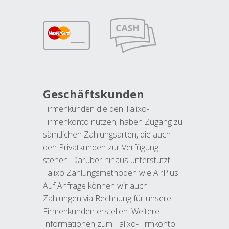
Geschäftskunden
Firmenkunden die den Talixo-
Firmenkonto nutzen, haben Zugang zu
sämtlichen Zahlungsarten, die auch
den Privatkunden zur Verfügung
stehen. Darüber hinaus unterstützt
Talixo Zahlungsmethoden wie AirPlus.
Auf Anfrage können wir auch
Zahlungen via Rechnung für unsere
Firmenkunden erstellen. Weitere
Informationen zum Talixo-Firmkonto