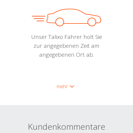
Unser Talixo Fahrer holt Sie
zur angegebenen Zeit am
angegebenen Ort ab.
mehr
Kundenkommentare