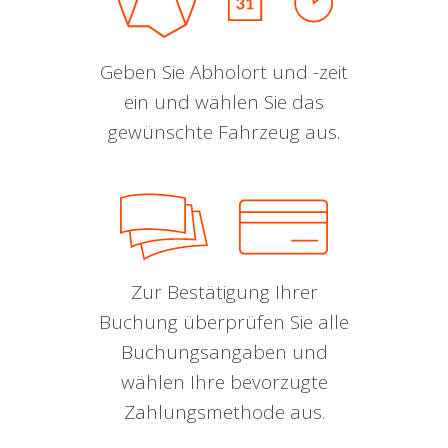
Geben Sie Abholort und -zeit
ein und wählen Sie das
gewünschte Fahrzeug aus.
Zur Bestätigung Ihrer
Buchung überprüfen Sie alle
Buchungsangaben und
wählen Ihre bevorzugte
Zahlungsmethode aus.