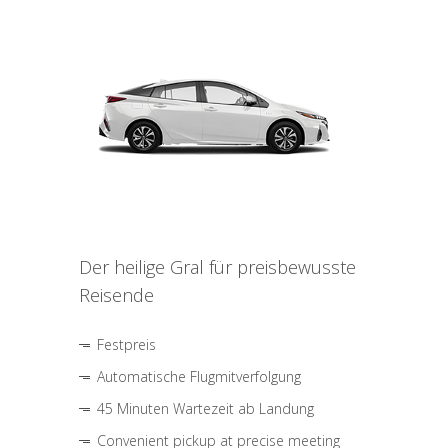
Der heilige Gral für preisbewusste
Reisende
Festpreis
Automatische Flugmitverfolgung
45 Minuten Wartezeit ab Landung
Convenient pickup at precise meeting