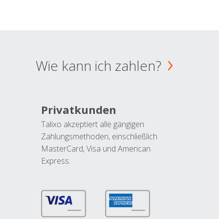
Wie kann ich zahlen?
Privatkunden
Talixo akzeptiert alle gängigen
Zahlungsmethoden, einschließlich
MasterCard, Visa und American
Express.