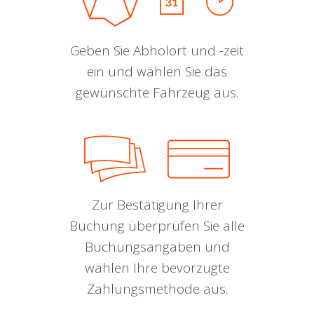
Geben Sie Abholort und -zeit
ein und wählen Sie das
gewünschte Fahrzeug aus.
Zur Bestätigung Ihrer
Buchung überprüfen Sie alle
Buchungsangaben und
wählen Ihre bevorzugte
Zahlungsmethode aus.