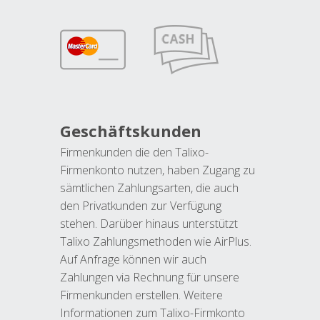
Geschäftskunden
Firmenkunden die den Talixo-
Firmenkonto nutzen, haben Zugang zu
sämtlichen Zahlungsarten, die auch
den Privatkunden zur Verfügung
stehen. Darüber hinaus unterstützt
Talixo Zahlungsmethoden wie AirPlus.
Auf Anfrage können wir auch
Zahlungen via Rechnung für unsere
Firmenkunden erstellen. Weitere
Informationen zum Talixo-Firmkonto