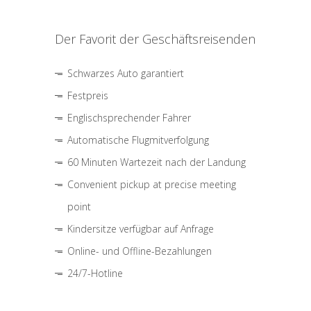
Der Favorit der Geschäftsreisenden
Schwarzes Auto garantiert
Festpreis
Englischsprechender Fahrer
Automatische Flugmitverfolgung
60 Minuten Wartezeit nach der Landung
Convenient pickup at precise meeting
point
Kindersitze verfügbar auf Anfrage
Online- und Offline-Bezahlungen
24/7-Hotline