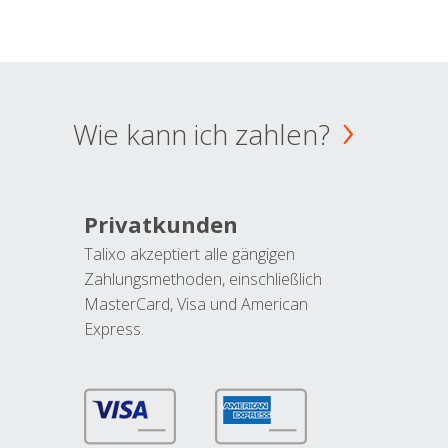
Wie kann ich zahlen?
Privatkunden
Talixo akzeptiert alle gängigen
Zahlungsmethoden, einschließlich
MasterCard, Visa und American
Express.