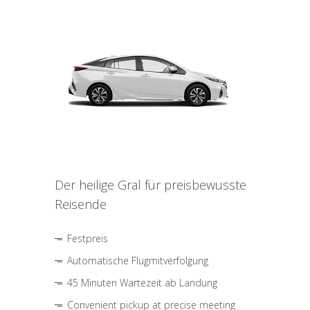
Der heilige Gral für preisbewusste
Reisende
Festpreis
Automatische Flugmitverfolgung
45 Minuten Wartezeit ab Landung
Convenient pickup at precise meeting