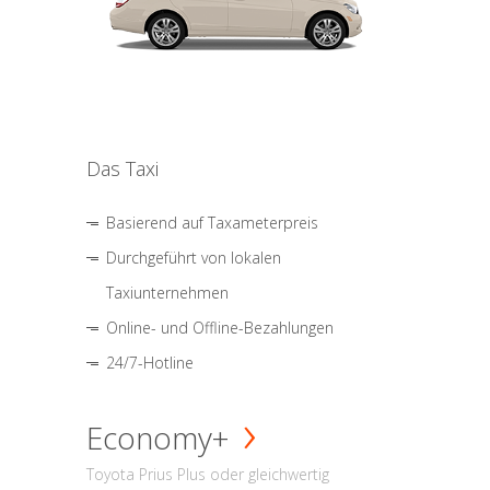
Das Taxi
Basierend auf Taxameterpreis
Durchgeführt von lokalen
Taxiunternehmen
Online- und Offline-Bezahlungen
24/7-Hotline
Economy+
Toyota Prius Plus oder gleichwertig