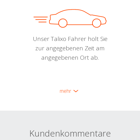
Unser Talixo Fahrer holt Sie
zur angegebenen Zeit am
angegebenen Ort ab.
mehr
Kundenkommentare