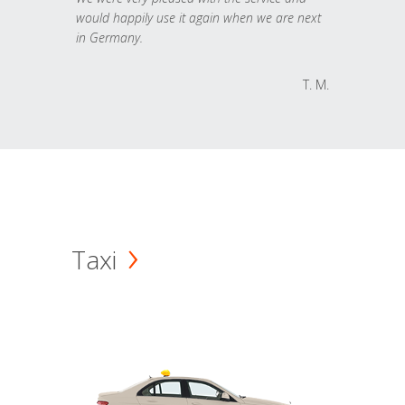
would happily use it again when we are next
in Germany.
T. M.
Taxi