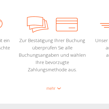
t ein
Zur Bestätigung Ihrer Buchung
Unser 
schte
überprüfen Sie alle
a
Buchungsangaben und wählen
a
Ihre bevorzugte
Zahlungsmethode aus.
mehr