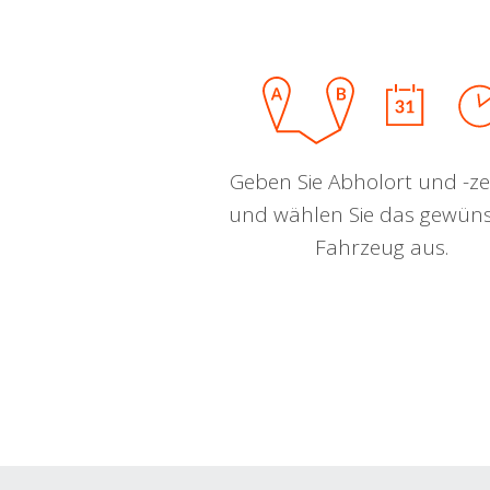
Geben Sie Abholort und -zei
und wählen Sie das gewün
Fahrzeug aus.