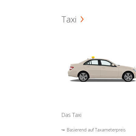
Taxi
Das Taxi
Basierend auf Taxameterpreis