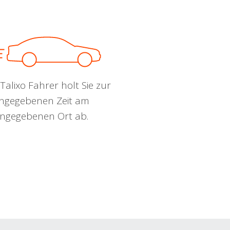
Talixo Fahrer holt Sie zur
ngegebenen Zeit am
ngegebenen Ort ab.