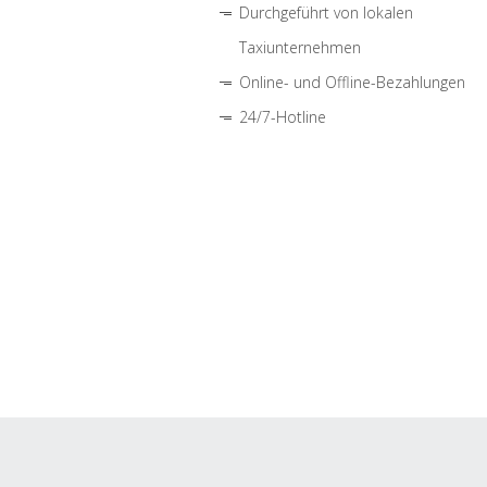
Durchgeführt von lokalen
Taxiunternehmen
Online- und Offline-Bezahlungen
24/7-Hotline