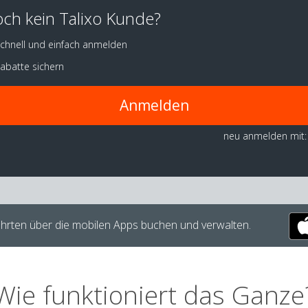
ch kein Talixo Kunde?
chnell und einfach anmelden
abatte sichern
Anmelden
neu anmelden mit:
hrten über die mobilen Apps buchen und verwalten.
Wie funktioniert das Ganze