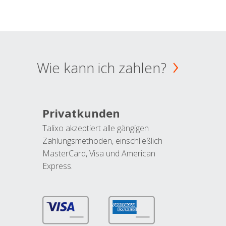
Wie kann ich zahlen?
Privatkunden
Talixo akzeptiert alle gängigen
Zahlungsmethoden, einschließlich
MasterCard, Visa und American
Express.