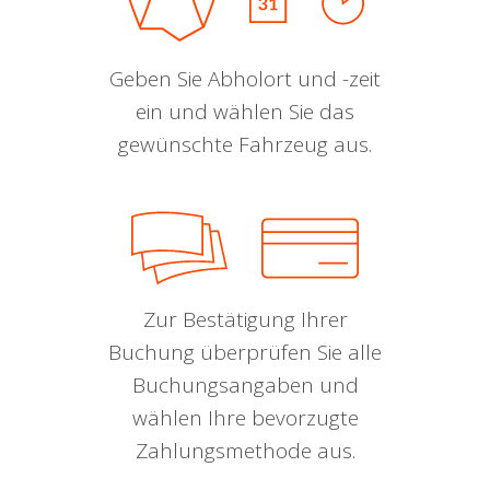
Geben Sie Abholort und -zeit
ein und wählen Sie das
gewünschte Fahrzeug aus.
Zur Bestätigung Ihrer
Buchung überprüfen Sie alle
Buchungsangaben und
wählen Ihre bevorzugte
Zahlungsmethode aus.