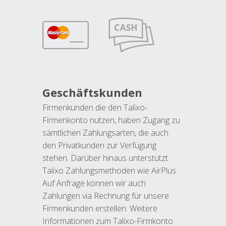
Geschäftskunden
Firmenkunden die den Talixo-
Firmenkonto nutzen, haben Zugang zu
sämtlichen Zahlungsarten, die auch
den Privatkunden zur Verfügung
stehen. Darüber hinaus unterstützt
Talixo Zahlungsmethoden wie AirPlus.
Auf Anfrage können wir auch
Zahlungen via Rechnung für unsere
Firmenkunden erstellen. Weitere
Informationen zum Talixo-Firmkonto