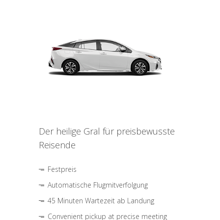
Der heilige Gral für preisbewusste
Reisende
Festpreis
Automatische Flugmitverfolgung
45 Minuten Wartezeit ab Landung
Convenient pickup at precise meeting