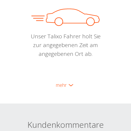
Unser Talixo Fahrer holt Sie
zur angegebenen Zeit am
angegebenen Ort ab.
mehr
Kundenkommentare