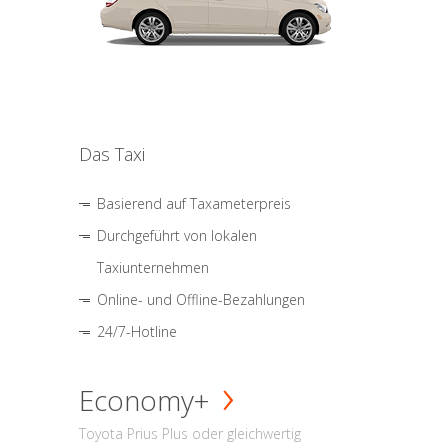
Das Taxi
Basierend auf Taxameterpreis
Durchgeführt von lokalen
Taxiunternehmen
Online- und Offline-Bezahlungen
24/7-Hotline
Economy+
Toyota Prius Plus oder gleichwertig