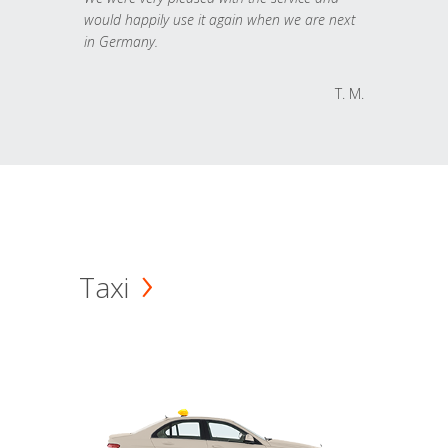
would happily use it again when we are next
in Germany.
T. M.
Taxi