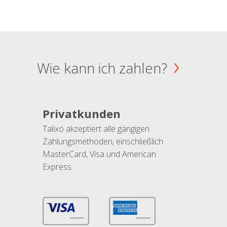
Wie kann ich zahlen?
Privatkunden
Talixo akzeptiert alle gängigen
Zahlungsmethoden, einschließlich
MasterCard, Visa und American
Express.