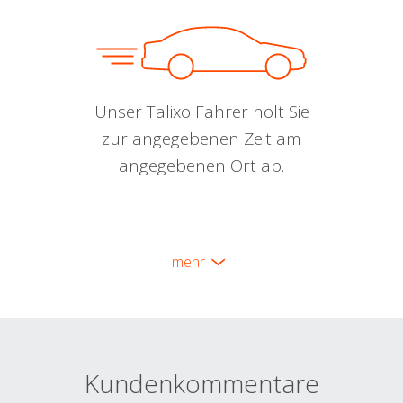
Unser Talixo Fahrer holt Sie
zur angegebenen Zeit am
angegebenen Ort ab.
mehr
Kundenkommentare