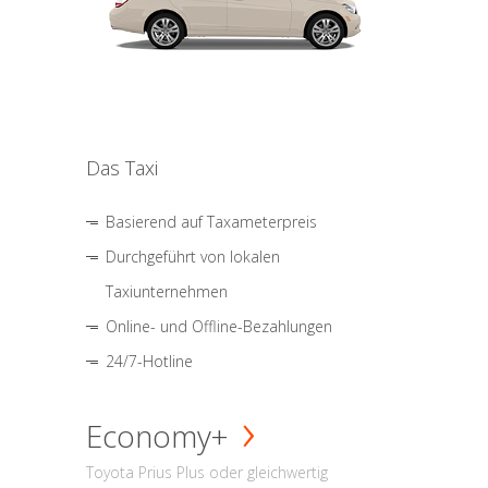
Das Taxi
Basierend auf Taxameterpreis
Durchgeführt von lokalen
Taxiunternehmen
Online- und Offline-Bezahlungen
24/7-Hotline
Economy+
Toyota Prius Plus oder gleichwertig