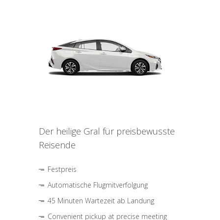
Der heilige Gral für preisbewusste
Reisende
Festpreis
Automatische Flugmitverfolgung
45 Minuten Wartezeit ab Landung
Convenient pickup at precise meeting