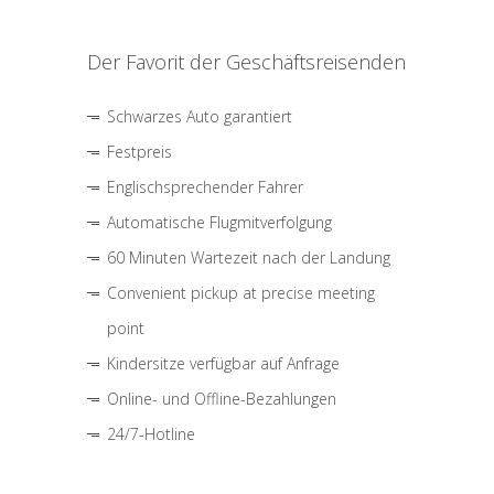
Der Favorit der Geschäftsreisenden
Schwarzes Auto garantiert
Festpreis
Englischsprechender Fahrer
Automatische Flugmitverfolgung
60 Minuten Wartezeit nach der Landung
Convenient pickup at precise meeting
point
Kindersitze verfügbar auf Anfrage
Online- und Offline-Bezahlungen
24/7-Hotline