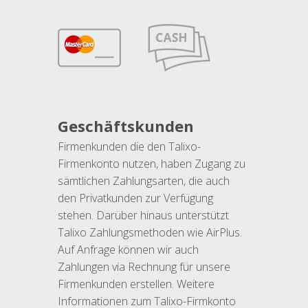
Geschäftskunden
Firmenkunden die den Talixo-
Firmenkonto nutzen, haben Zugang zu
sämtlichen Zahlungsarten, die auch
den Privatkunden zur Verfügung
stehen. Darüber hinaus unterstützt
Talixo Zahlungsmethoden wie AirPlus.
Auf Anfrage können wir auch
Zahlungen via Rechnung für unsere
Firmenkunden erstellen. Weitere
Informationen zum Talixo-Firmkonto