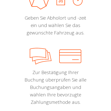
Geben Sie Abholort und -zeit
ein und wählen Sie das
gewünschte Fahrzeug aus.
Zur Bestätigung Ihrer
Buchung überprüfen Sie alle
Buchungsangaben und
wählen Ihre bevorzugte
Zahlungsmethode aus.