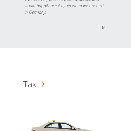
would happily use it again when we are next
in Germany.
T. M.
Taxi