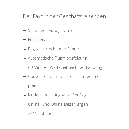
Der Favorit der Geschäftsreisenden
Schwarzes Auto garantiert
Festpreis
Englischsprechender Fahrer
Automatische Flugmitverfolgung
60 Minuten Wartezeit nach der Landung
Convenient pickup at precise meeting
point
Kindersitze verfügbar auf Anfrage
Online- und Offline-Bezahlungen
24/7-Hotline