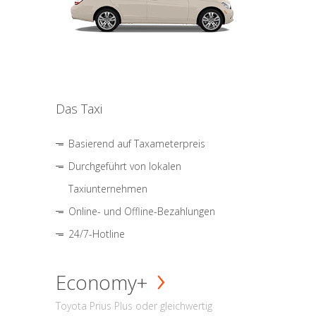
Das Taxi
Basierend auf Taxameterpreis
Durchgeführt von lokalen
Taxiunternehmen
Online- und Offline-Bezahlungen
24/7-Hotline
Economy+
Toyota Prius Plus oder gleichwertig