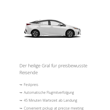
Der heilige Gral für preisbewusste
Reisende
Festpreis
Automatische Flugmitverfolgung
45 Minuten Wartezeit ab Landung
Convenient pickup at precise meeting