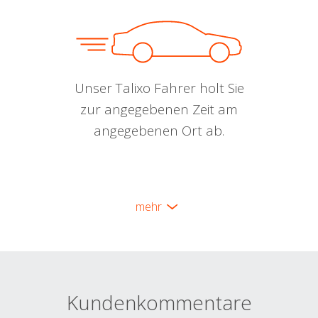
Unser Talixo Fahrer holt Sie
zur angegebenen Zeit am
angegebenen Ort ab.
mehr
Kundenkommentare