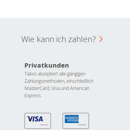
Wie kann ich zahlen?
Privatkunden
Talixo akzeptiert alle gängigen
Zahlungsmethoden, einschließlich
MasterCard, Visa und American
Express.