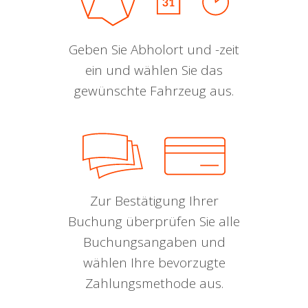
Geben Sie Abholort und -zeit
ein und wählen Sie das
gewünschte Fahrzeug aus.
Zur Bestätigung Ihrer
Buchung überprüfen Sie alle
Buchungsangaben und
wählen Ihre bevorzugte
Zahlungsmethode aus.