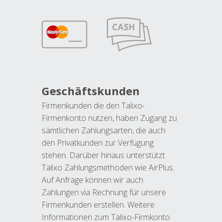
Geschäftskunden
Firmenkunden die den Talixo-
Firmenkonto nutzen, haben Zugang zu
sämtlichen Zahlungsarten, die auch
den Privatkunden zur Verfügung
stehen. Darüber hinaus unterstützt
Talixo Zahlungsmethoden wie AirPlus.
Auf Anfrage können wir auch
Zahlungen via Rechnung für unsere
Firmenkunden erstellen. Weitere
Informationen zum Talixo-Firmkonto