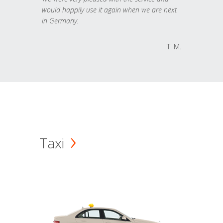
would happily use it again when we are next
in Germany.
T. M.
Taxi