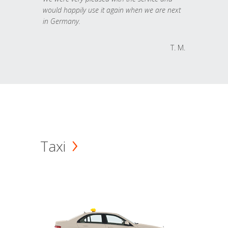
would happily use it again when we are next
in Germany.
T. M.
Taxi