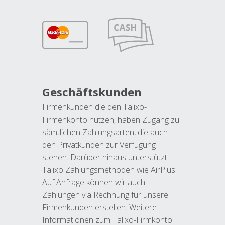
Geschäftskunden
Firmenkunden die den Talixo-
Firmenkonto nutzen, haben Zugang zu
sämtlichen Zahlungsarten, die auch
den Privatkunden zur Verfügung
stehen. Darüber hinaus unterstützt
Talixo Zahlungsmethoden wie AirPlus.
Auf Anfrage können wir auch
Zahlungen via Rechnung für unsere
Firmenkunden erstellen. Weitere
Informationen zum Talixo-Firmkonto