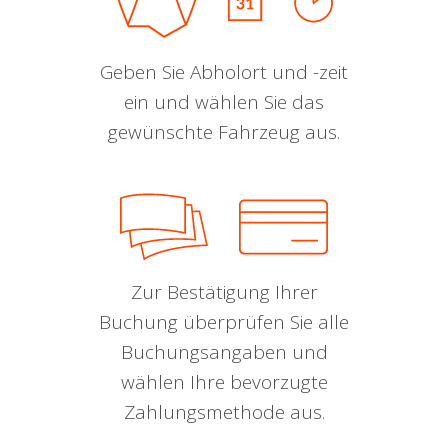
Geben Sie Abholort und -zeit
ein und wählen Sie das
gewünschte Fahrzeug aus.
Zur Bestätigung Ihrer
Buchung überprüfen Sie alle
Buchungsangaben und
wählen Ihre bevorzugte
Zahlungsmethode aus.