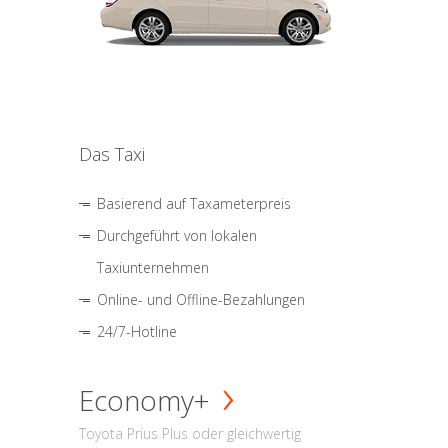
Das Taxi
Basierend auf Taxameterpreis
Durchgeführt von lokalen
Taxiunternehmen
Online- und Offline-Bezahlungen
24/7-Hotline
Economy+
Toyota Prius Plus oder gleichwertig