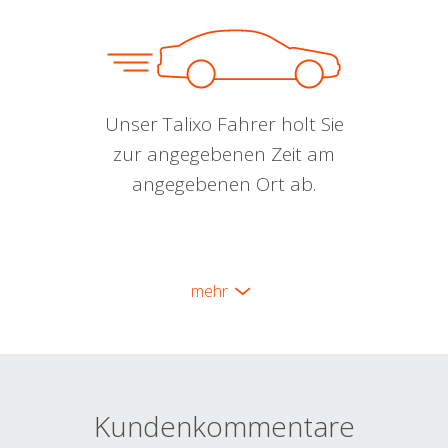
Unser Talixo Fahrer holt Sie
zur angegebenen Zeit am
angegebenen Ort ab.
mehr
Kundenkommentare