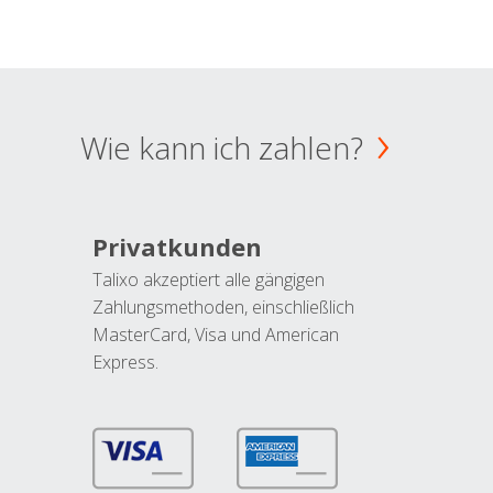
Wie kann ich zahlen?
Privatkunden
Talixo akzeptiert alle gängigen
Zahlungsmethoden, einschließlich
MasterCard, Visa und American
Express.