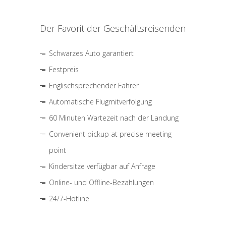
Der Favorit der Geschäftsreisenden
Schwarzes Auto garantiert
Festpreis
Englischsprechender Fahrer
Automatische Flugmitverfolgung
60 Minuten Wartezeit nach der Landung
Convenient pickup at precise meeting
point
Kindersitze verfügbar auf Anfrage
Online- und Offline-Bezahlungen
24/7-Hotline