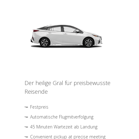
Der heilige Gral für preisbewusste
Reisende
Festpreis
Automatische Flugmitverfolgung
45 Minuten Wartezeit ab Landung
Convenient pickup at precise meeting