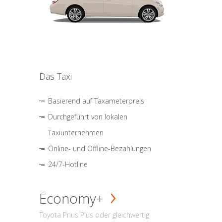
Das Taxi
Basierend auf Taxameterpreis
Durchgeführt von lokalen
Taxiunternehmen
Online- und Offline-Bezahlungen
24/7-Hotline
Economy+
Toyota Prius Plus oder gleichwertig