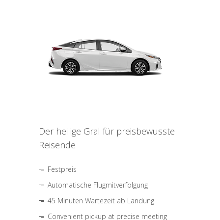
Der heilige Gral für preisbewusste
Reisende
Festpreis
Automatische Flugmitverfolgung
45 Minuten Wartezeit ab Landung
Convenient pickup at precise meeting