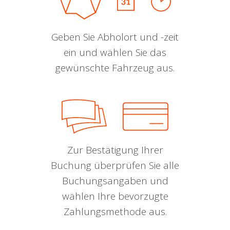
Geben Sie Abholort und -zeit
ein und wählen Sie das
gewünschte Fahrzeug aus.
Zur Bestätigung Ihrer
Buchung überprüfen Sie alle
Buchungsangaben und
wählen Ihre bevorzugte
Zahlungsmethode aus.