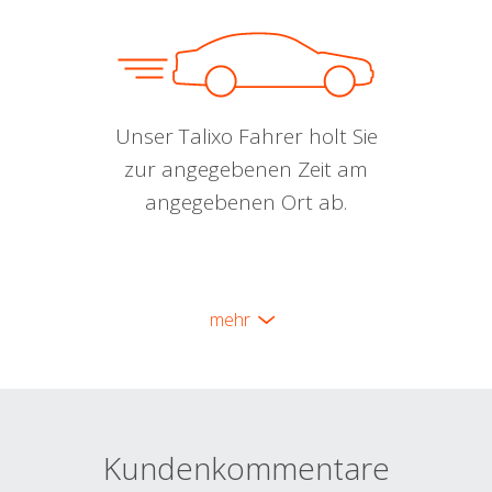
Unser Talixo Fahrer holt Sie
zur angegebenen Zeit am
angegebenen Ort ab.
mehr
Kundenkommentare