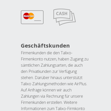
Geschäftskunden
Firmenkunden die den Talixo-
Firmenkonto nutzen, haben Zugang zu
sämtlichen Zahlungsarten, die auch
den Privatkunden zur Verfügung
stehen. Darüber hinaus unterstützt
Talixo Zahlungsmethoden wie AirPlus.
Auf Anfrage können wir auch
Zahlungen via Rechnung für unsere
Firmenkunden erstellen. Weitere
Informationen zum Talixo-Firmkonto