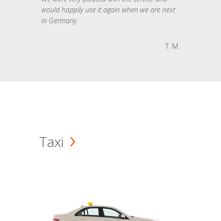
would happily use it again when we are next
in Germany.
T. M.
Taxi