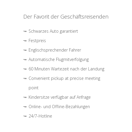
Der Favorit der Geschäftsreisenden
Schwarzes Auto garantiert
Festpreis
Englischsprechender Fahrer
Automatische Flugmitverfolgung
60 Minuten Wartezeit nach der Landung
Convenient pickup at precise meeting
point
Kindersitze verfügbar auf Anfrage
Online- und Offline-Bezahlungen
24/7-Hotline