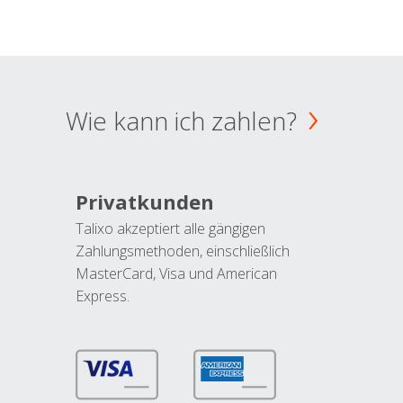
Wie kann ich zahlen?
Privatkunden
Talixo akzeptiert alle gängigen
Zahlungsmethoden, einschließlich
MasterCard, Visa und American
Express.