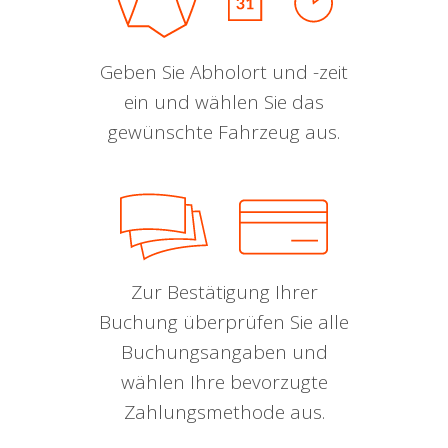
Geben Sie Abholort und -zeit
ein und wählen Sie das
gewünschte Fahrzeug aus.
Zur Bestätigung Ihrer
Buchung überprüfen Sie alle
Buchungsangaben und
wählen Ihre bevorzugte
Zahlungsmethode aus.