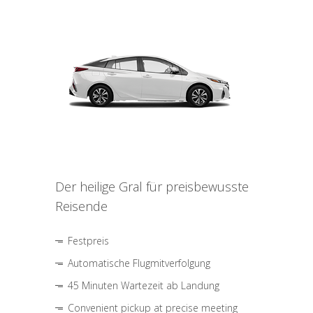
Der heilige Gral für preisbewusste
Reisende
Festpreis
Automatische Flugmitverfolgung
45 Minuten Wartezeit ab Landung
Convenient pickup at precise meeting