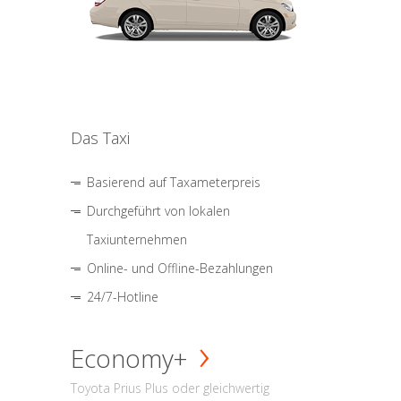
Das Taxi
Basierend auf Taxameterpreis
Durchgeführt von lokalen
Taxiunternehmen
Online- und Offline-Bezahlungen
24/7-Hotline
Economy+
Toyota Prius Plus oder gleichwertig