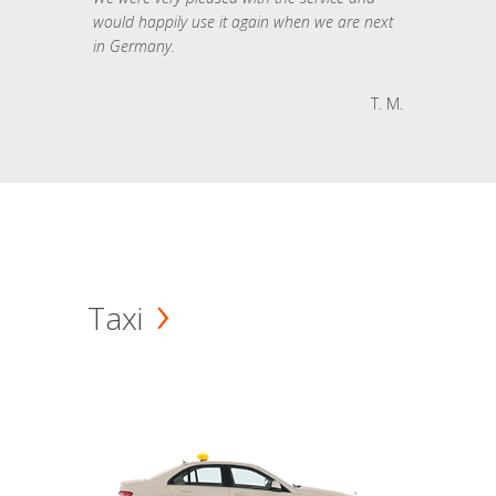
would happily use it again when we are next
in Germany.
T. M.
Taxi