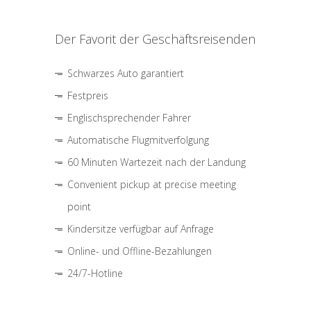
Der Favorit der Geschäftsreisenden
Schwarzes Auto garantiert
Festpreis
Englischsprechender Fahrer
Automatische Flugmitverfolgung
60 Minuten Wartezeit nach der Landung
Convenient pickup at precise meeting
point
Kindersitze verfügbar auf Anfrage
Online- und Offline-Bezahlungen
24/7-Hotline