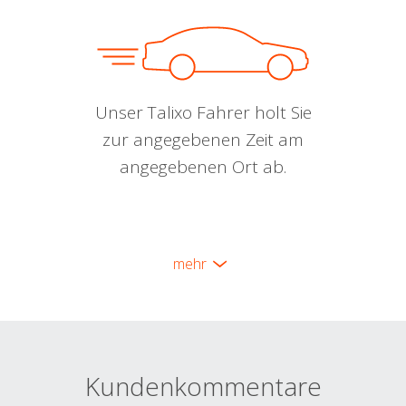
Unser Talixo Fahrer holt Sie
zur angegebenen Zeit am
angegebenen Ort ab.
mehr
Kundenkommentare