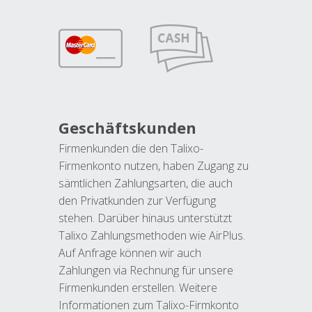
Geschäftskunden
Firmenkunden die den Talixo-
Firmenkonto nutzen, haben Zugang zu
sämtlichen Zahlungsarten, die auch
den Privatkunden zur Verfügung
stehen. Darüber hinaus unterstützt
Talixo Zahlungsmethoden wie AirPlus.
Auf Anfrage können wir auch
Zahlungen via Rechnung für unsere
Firmenkunden erstellen. Weitere
Informationen zum Talixo-Firmkonto