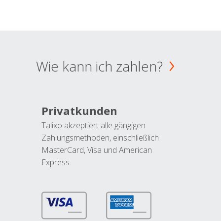
Wie kann ich zahlen?
Privatkunden
Talixo akzeptiert alle gängigen
Zahlungsmethoden, einschließlich
MasterCard, Visa und American
Express.