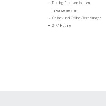
Durchgeführt von lokalen
Taxiunternehmen
Online- und Offline-Bezahlungen
24/7-Hotline