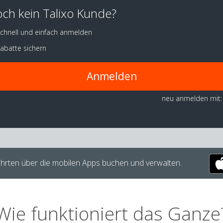
ch kein Talixo Kunde?
chnell und einfach anmelden
abatte sichern
Anmelden
neu anmelden mit:
hrten über die mobilen Apps buchen und verwalten.
Wie funktioniert das Ganze