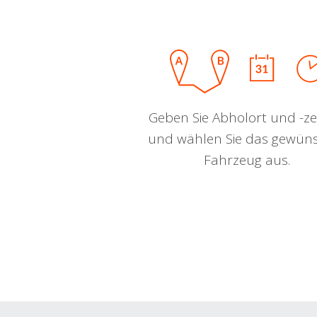
Geben Sie Abholort und -zei
und wählen Sie das gewün
Fahrzeug aus.