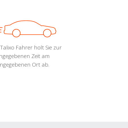
Talixo Fahrer holt Sie zur
ngegebenen Zeit am
ngegebenen Ort ab.