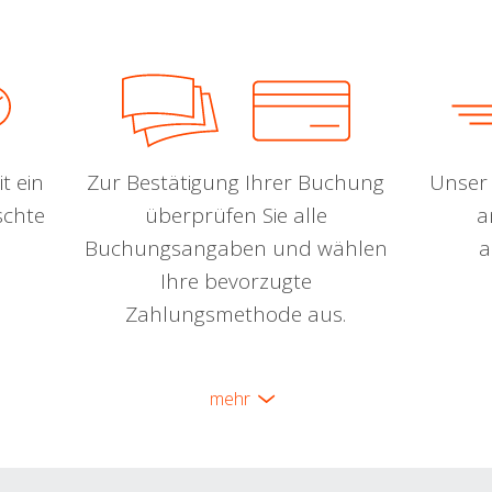
t ein
Zur Bestätigung Ihrer Buchung
Unser 
schte
überprüfen Sie alle
a
Buchungsangaben und wählen
a
Ihre bevorzugte
Zahlungsmethode aus.
mehr