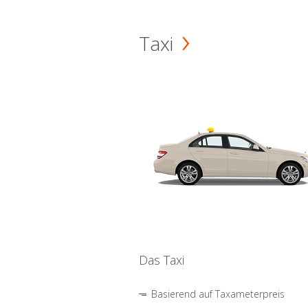
Taxi
Das Taxi
Basierend auf Taxameterpreis