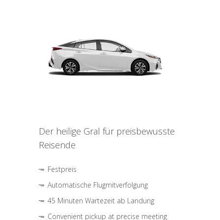
Der heilige Gral für preisbewusste
Reisende
Festpreis
Automatische Flugmitverfolgung
45 Minuten Wartezeit ab Landung
Convenient pickup at precise meeting