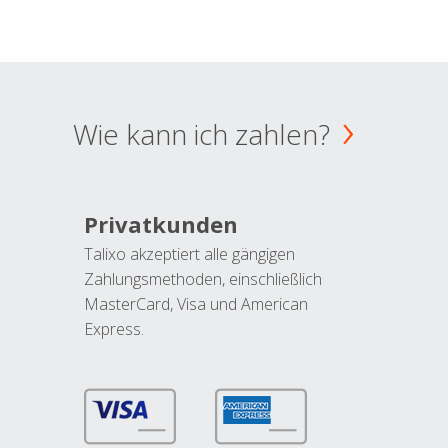
Wie kann ich zahlen?
Privatkunden
Talixo akzeptiert alle gängigen
Zahlungsmethoden, einschließlich
MasterCard, Visa und American
Express.