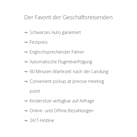
Der Favorit der Geschäftsreisenden
Schwarzes Auto garantiert
Festpreis
Englischsprechender Fahrer
Automatische Flugmitverfolgung
60 Minuten Wartezeit nach der Landung
Convenient pickup at precise meeting
point
Kindersitze verfügbar auf Anfrage
Online- und Offline-Bezahlungen
24/7-Hotline