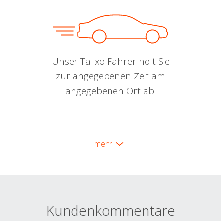
Unser Talixo Fahrer holt Sie
zur angegebenen Zeit am
angegebenen Ort ab.
mehr
Kundenkommentare