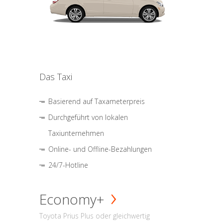
Das Taxi
Basierend auf Taxameterpreis
Durchgeführt von lokalen
Taxiunternehmen
Online- und Offline-Bezahlungen
24/7-Hotline
Economy+
Toyota Prius Plus oder gleichwertig