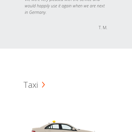
would happily use it again when we are next
in Germany.
T. M.
Taxi