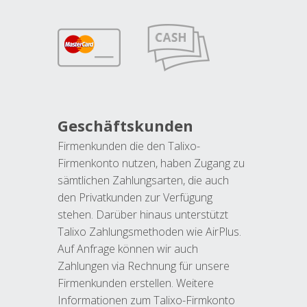
Geschäftskunden
Firmenkunden die den Talixo-
Firmenkonto nutzen, haben Zugang zu
sämtlichen Zahlungsarten, die auch
den Privatkunden zur Verfügung
stehen. Darüber hinaus unterstützt
Talixo Zahlungsmethoden wie AirPlus.
Auf Anfrage können wir auch
Zahlungen via Rechnung für unsere
Firmenkunden erstellen. Weitere
Informationen zum Talixo-Firmkonto