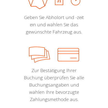
Geben Sie Abholort und -zeit
ein und wählen Sie das
gewünschte Fahrzeug aus.
Zur Bestätigung Ihrer
Buchung überprüfen Sie alle
Buchungsangaben und
wählen Ihre bevorzugte
Zahlungsmethode aus.