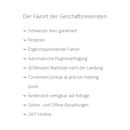
Der Favorit der Geschäftsreisenden
Schwarzes Auto garantiert
Festpreis
Englischsprechender Fahrer
Automatische Flugmitverfolgung
60 Minuten Wartezeit nach der Landung
Convenient pickup at precise meeting
point
Kindersitze verfügbar auf Anfrage
Online- und Offline-Bezahlungen
24/7-Hotline