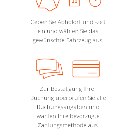
Geben Sie Abholort und -zeit
ein und wählen Sie das
gewünschte Fahrzeug aus.
Zur Bestätigung Ihrer
Buchung überprüfen Sie alle
Buchungsangaben und
wählen Ihre bevorzugte
Zahlungsmethode aus.