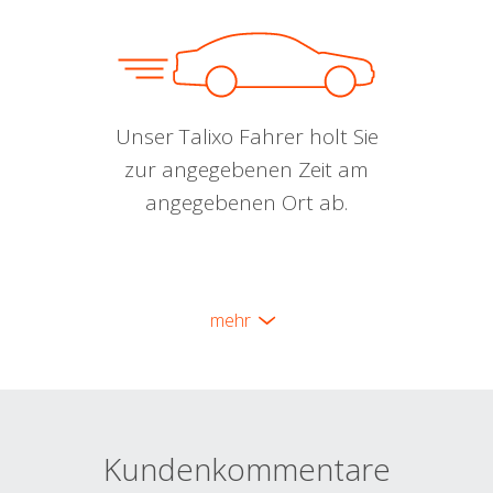
Unser Talixo Fahrer holt Sie
zur angegebenen Zeit am
angegebenen Ort ab.
mehr
Kundenkommentare