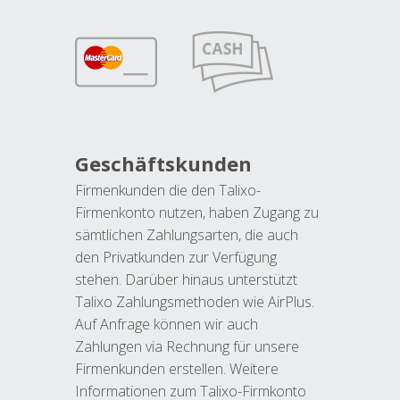
Geschäftskunden
Firmenkunden die den Talixo-
Firmenkonto nutzen, haben Zugang zu
sämtlichen Zahlungsarten, die auch
den Privatkunden zur Verfügung
stehen. Darüber hinaus unterstützt
Talixo Zahlungsmethoden wie AirPlus.
Auf Anfrage können wir auch
Zahlungen via Rechnung für unsere
Firmenkunden erstellen. Weitere
Informationen zum Talixo-Firmkonto