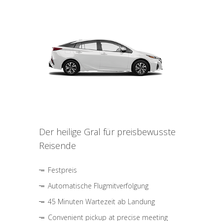
Der heilige Gral für preisbewusste
Reisende
Festpreis
Automatische Flugmitverfolgung
45 Minuten Wartezeit ab Landung
Convenient pickup at precise meeting