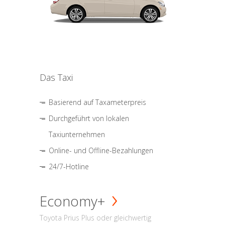
Das Taxi
Basierend auf Taxameterpreis
Durchgeführt von lokalen
Taxiunternehmen
Online- und Offline-Bezahlungen
24/7-Hotline
Economy+
Toyota Prius Plus oder gleichwertig