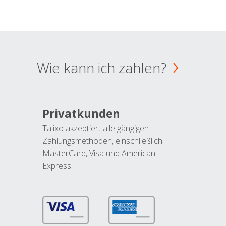
Wie kann ich zahlen?
Privatkunden
Talixo akzeptiert alle gängigen
Zahlungsmethoden, einschließlich
MasterCard, Visa und American
Express.