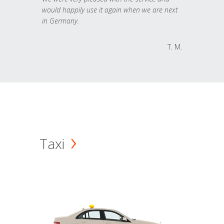
would happily use it again when we are next
in Germany.
T. M.
Taxi