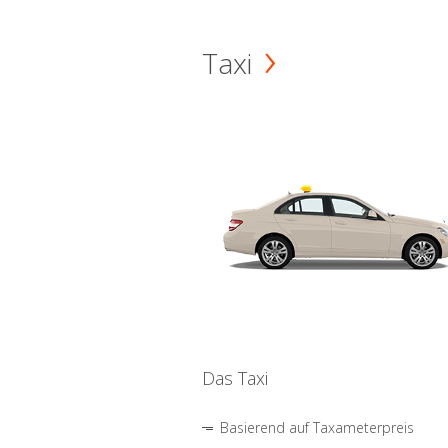
Taxi
Das Taxi
Basierend auf Taxameterpreis