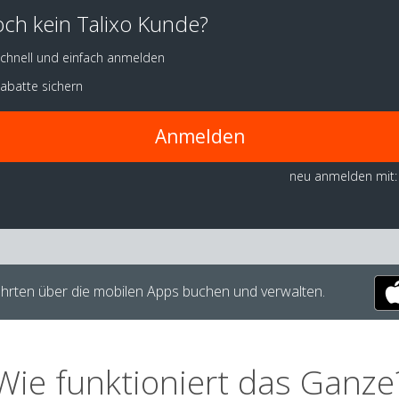
ch kein Talixo Kunde?
chnell und einfach anmelden
abatte sichern
Anmelden
neu anmelden mit:
hrten über die mobilen Apps buchen und verwalten.
Wie funktioniert das Ganze