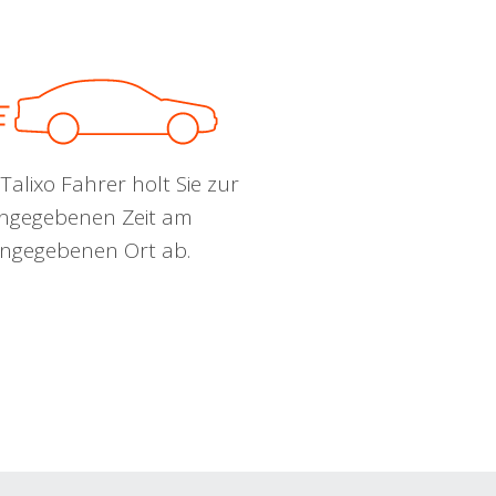
Talixo Fahrer holt Sie zur
ngegebenen Zeit am
ngegebenen Ort ab.