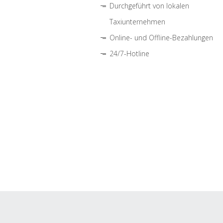
Durchgeführt von lokalen
Taxiunternehmen
Online- und Offline-Bezahlungen
24/7-Hotline