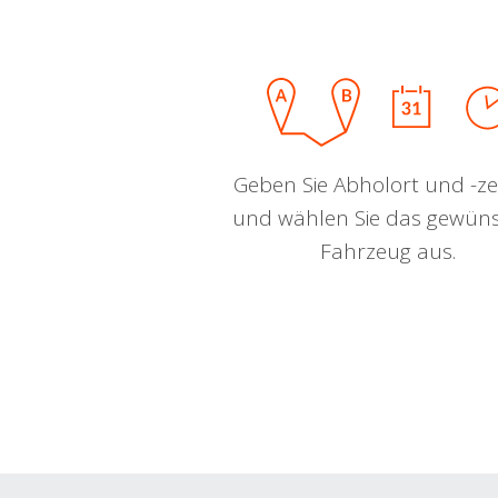
Geben Sie Abholort und -zei
und wählen Sie das gewün
Fahrzeug aus.