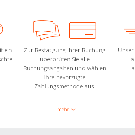
t ein
Zur Bestätigung Ihrer Buchung
Unser 
schte
überprüfen Sie alle
a
Buchungsangaben und wählen
a
Ihre bevorzugte
Zahlungsmethode aus.
mehr