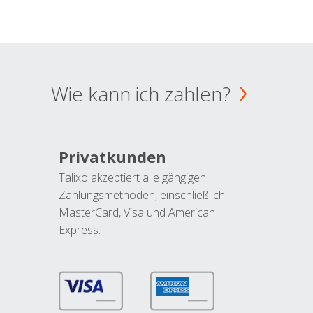
Wie kann ich zahlen?
Privatkunden
Talixo akzeptiert alle gängigen
Zahlungsmethoden, einschließlich
MasterCard, Visa und American
Express.