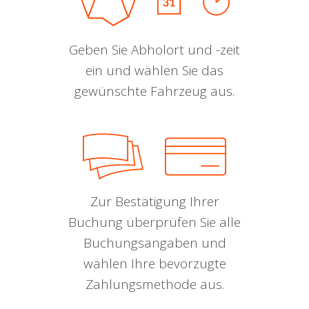
Geben Sie Abholort und -zeit
ein und wählen Sie das
gewünschte Fahrzeug aus.
Zur Bestätigung Ihrer
Buchung überprüfen Sie alle
Buchungsangaben und
wählen Ihre bevorzugte
Zahlungsmethode aus.