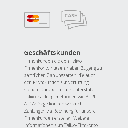
Geschäftskunden
Firmenkunden die den Talixo-
Firmenkonto nutzen, haben Zugang zu
sämtlichen Zahlungsarten, die auch
den Privatkunden zur Verfügung
stehen. Darüber hinaus unterstützt
Talixo Zahlungsmethoden wie AirPlus.
Auf Anfrage können wir auch
Zahlungen via Rechnung für unsere
Firmenkunden erstellen. Weitere
Informationen zum Talixo-Firmkonto