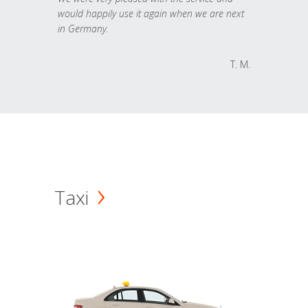
would happily use it again when we are next
in Germany.
T. M.
Taxi