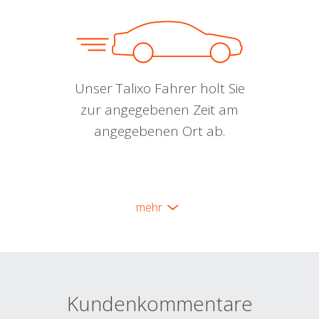
Unser Talixo Fahrer holt Sie
zur angegebenen Zeit am
angegebenen Ort ab.
mehr
Kundenkommentare