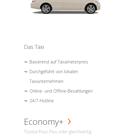
Das Taxi
Basierend auf Taxameterpreis
Durchgeführt von lokalen
Taxiunternehmen
Online- und Offline-Bezahlungen
24/7-Hotline
Economy+
Toyota Prius Plus oder gleichwertig