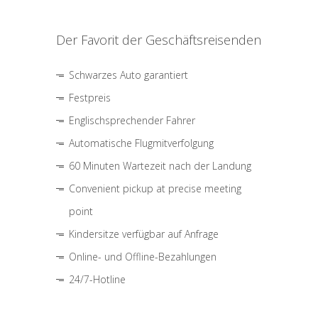
Der Favorit der Geschäftsreisenden
Schwarzes Auto garantiert
Festpreis
Englischsprechender Fahrer
Automatische Flugmitverfolgung
60 Minuten Wartezeit nach der Landung
Convenient pickup at precise meeting
point
Kindersitze verfügbar auf Anfrage
Online- und Offline-Bezahlungen
24/7-Hotline