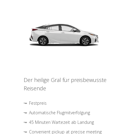
Der heilige Gral für preisbewusste
Reisende
Festpreis
Automatische Flugmitverfolgung
45 Minuten Wartezeit ab Landung
Convenient pickup at precise meeting