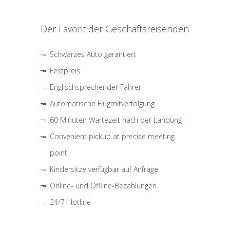
Der Favorit der Geschäftsreisenden
Schwarzes Auto garantiert
Festpreis
Englischsprechender Fahrer
Automatische Flugmitverfolgung
60 Minuten Wartezeit nach der Landung
Convenient pickup at precise meeting
point
Kindersitze verfügbar auf Anfrage
Online- und Offline-Bezahlungen
24/7-Hotline