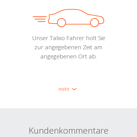
Unser Talixo Fahrer holt Sie
zur angegebenen Zeit am
angegebenen Ort ab.
mehr
Kundenkommentare