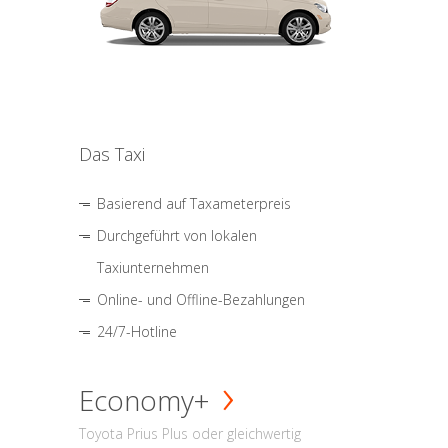
Das Taxi
Basierend auf Taxameterpreis
Durchgeführt von lokalen
Taxiunternehmen
Online- und Offline-Bezahlungen
24/7-Hotline
Economy+
Toyota Prius Plus oder gleichwertig