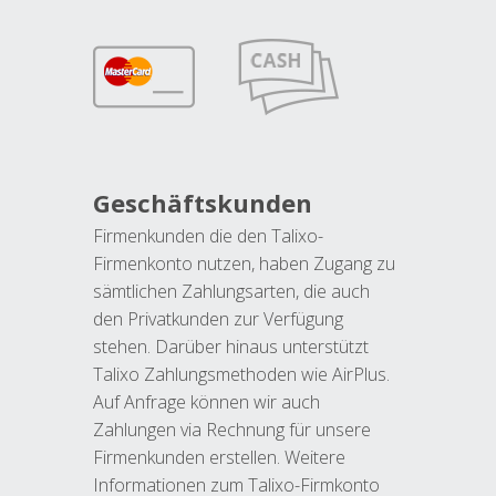
Geschäftskunden
Firmenkunden die den Talixo-
Firmenkonto nutzen, haben Zugang zu
sämtlichen Zahlungsarten, die auch
den Privatkunden zur Verfügung
stehen. Darüber hinaus unterstützt
Talixo Zahlungsmethoden wie AirPlus.
Auf Anfrage können wir auch
Zahlungen via Rechnung für unsere
Firmenkunden erstellen. Weitere
Informationen zum Talixo-Firmkonto