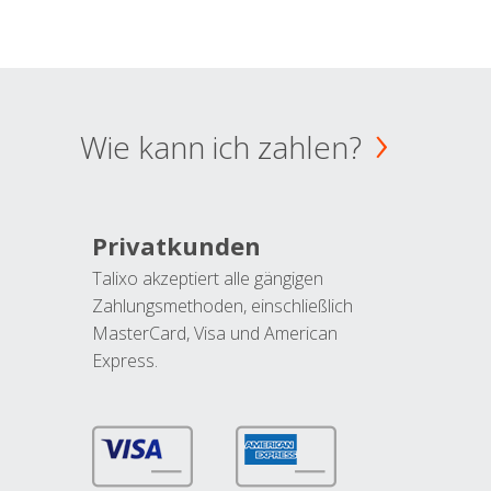
Wie kann ich zahlen?
Privatkunden
Talixo akzeptiert alle gängigen
Zahlungsmethoden, einschließlich
MasterCard, Visa und American
Express.