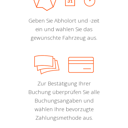
Geben Sie Abholort und -zeit
ein und wählen Sie das
gewünschte Fahrzeug aus.
Zur Bestätigung Ihrer
Buchung überprüfen Sie alle
Buchungsangaben und
wählen Ihre bevorzugte
Zahlungsmethode aus.