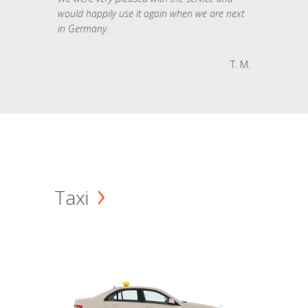
would happily use it again when we are next
in Germany.
T. M.
Taxi