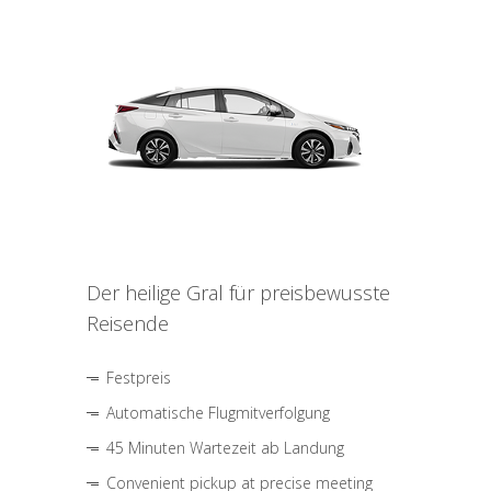
Der heilige Gral für preisbewusste
Reisende
Festpreis
Automatische Flugmitverfolgung
45 Minuten Wartezeit ab Landung
Convenient pickup at precise meeting