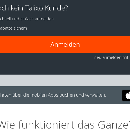
ch kein Talixo Kunde?
chnell und einfach anmelden
abatte sichern
Anmelden
neu anmelden mit:
hrten über die mobilen Apps buchen und verwalten.
Wie funktioniert das Ganze