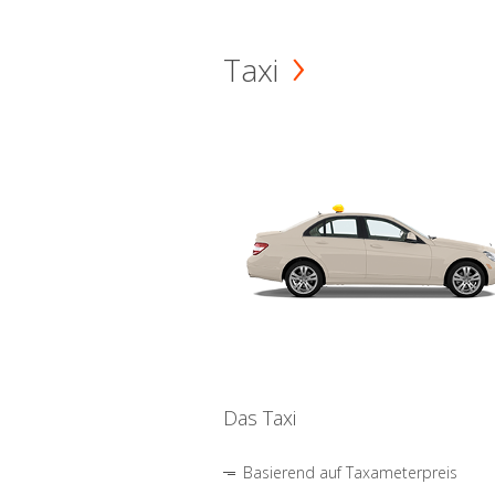
Taxi
Das Taxi
Basierend auf Taxameterpreis