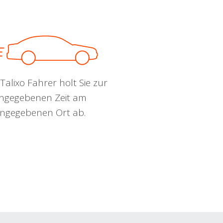
Talixo Fahrer holt Sie zur
ngegebenen Zeit am
ngegebenen Ort ab.