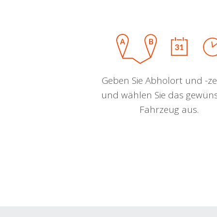
Geben Sie Abholort und -zei
und wählen Sie das gewün
Fahrzeug aus.