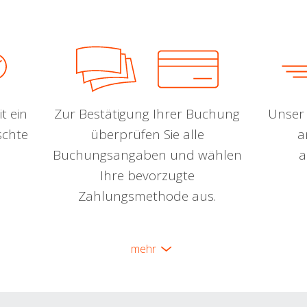
t ein
Zur Bestätigung Ihrer Buchung
Unser 
schte
überprüfen Sie alle
a
Buchungsangaben und wählen
a
Ihre bevorzugte
Zahlungsmethode aus.
mehr