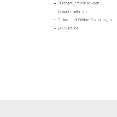
Durchgeführt von lokalen
Taxiunternehmen
Online- und Offline-Bezahlungen
24/7-Hotline