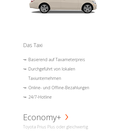
Das Taxi
Basierend auf Taxameterpreis
Durchgeführt von lokalen
Taxiunternehmen
Online- und Offline-Bezahlungen
24/7-Hotline
Economy+
Toyota Prius Plus oder gleichwertig