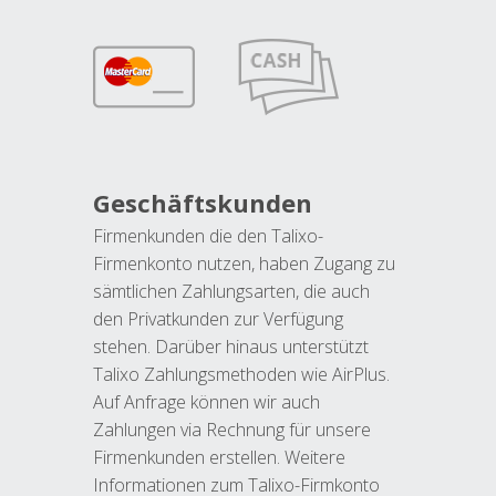
Geschäftskunden
Firmenkunden die den Talixo-
Firmenkonto nutzen, haben Zugang zu
sämtlichen Zahlungsarten, die auch
den Privatkunden zur Verfügung
stehen. Darüber hinaus unterstützt
Talixo Zahlungsmethoden wie AirPlus.
Auf Anfrage können wir auch
Zahlungen via Rechnung für unsere
Firmenkunden erstellen. Weitere
Informationen zum Talixo-Firmkonto