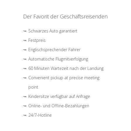
Der Favorit der Geschäftsreisenden
Schwarzes Auto garantiert
Festpreis
Englischsprechender Fahrer
Automatische Flugmitverfolgung
60 Minuten Wartezeit nach der Landung
Convenient pickup at precise meeting
point
Kindersitze verfügbar auf Anfrage
Online- und Offline-Bezahlungen
24/7-Hotline