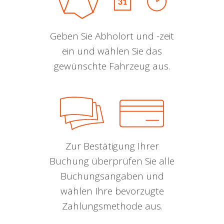
Geben Sie Abholort und -zeit
ein und wählen Sie das
gewünschte Fahrzeug aus.
Zur Bestätigung Ihrer
Buchung überprüfen Sie alle
Buchungsangaben und
wählen Ihre bevorzugte
Zahlungsmethode aus.