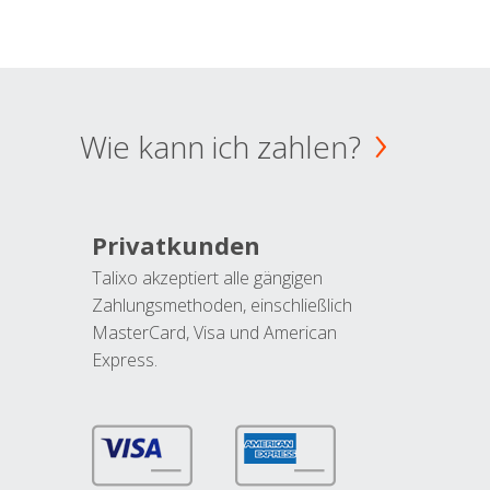
Wie kann ich zahlen?
Privatkunden
Talixo akzeptiert alle gängigen
Zahlungsmethoden, einschließlich
MasterCard, Visa und American
Express.