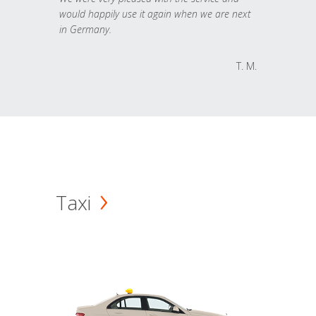
would happily use it again when we are next
in Germany.
T. M.
Taxi