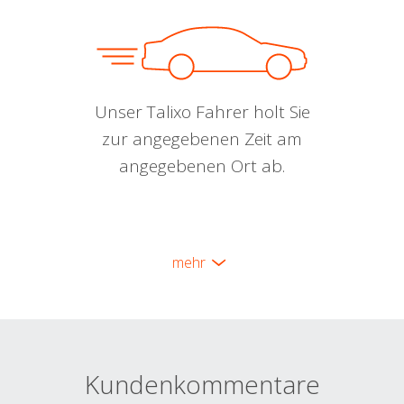
Unser Talixo Fahrer holt Sie
zur angegebenen Zeit am
angegebenen Ort ab.
mehr
Kundenkommentare