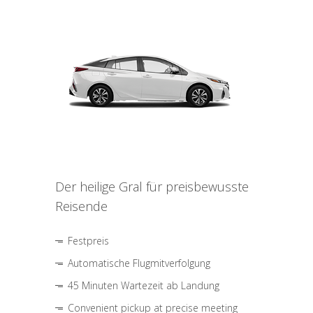
Der heilige Gral für preisbewusste
Reisende
Festpreis
Automatische Flugmitverfolgung
45 Minuten Wartezeit ab Landung
Convenient pickup at precise meeting