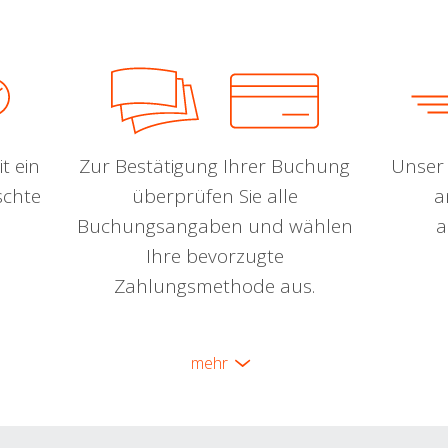
t ein
Zur Bestätigung Ihrer Buchung
Unser 
schte
überprüfen Sie alle
a
Buchungsangaben und wählen
a
Ihre bevorzugte
Zahlungsmethode aus.
mehr