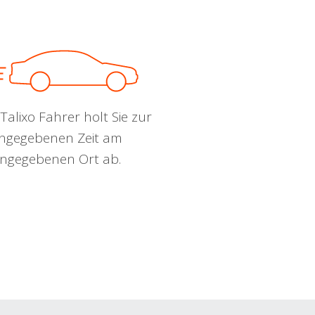
Talixo Fahrer holt Sie zur
ngegebenen Zeit am
ngegebenen Ort ab.