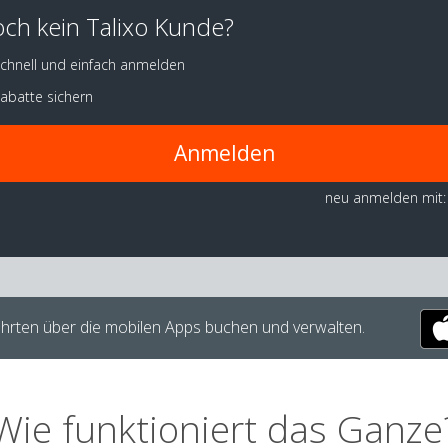
ch kein Talixo Kunde?
chnell und einfach anmelden
abatte sichern
Anmelden
neu anmelden mit:
hrten über die mobilen Apps buchen und verwalten.
Wie funktioniert das Ganze