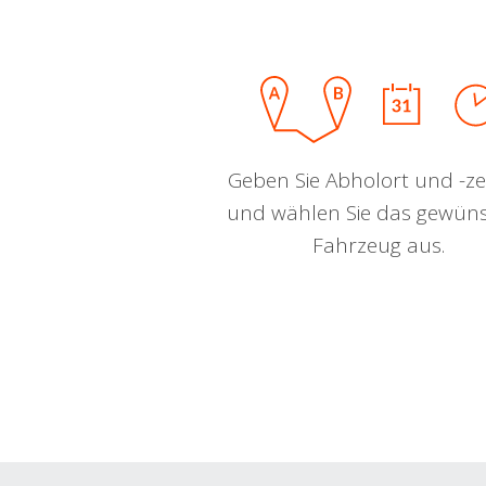
Geben Sie Abholort und -zei
und wählen Sie das gewün
Fahrzeug aus.