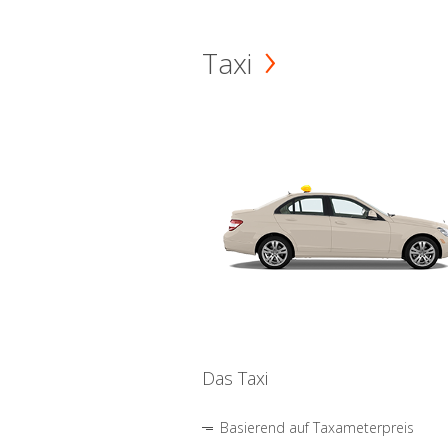
Taxi
Das Taxi
Basierend auf Taxameterpreis