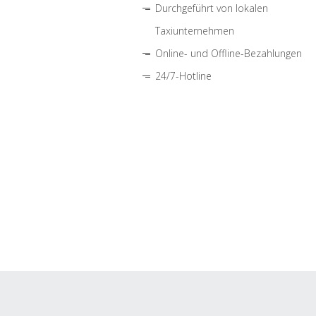
Durchgeführt von lokalen
Taxiunternehmen
Online- und Offline-Bezahlungen
24/7-Hotline