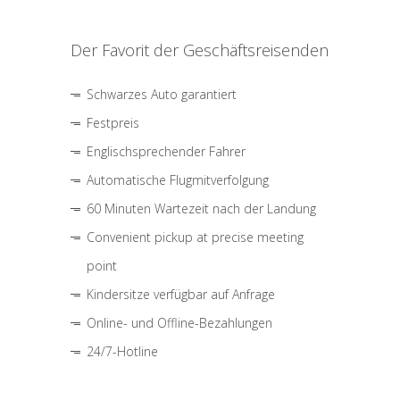
Der Favorit der Geschäftsreisenden
Schwarzes Auto garantiert
Festpreis
Englischsprechender Fahrer
Automatische Flugmitverfolgung
60 Minuten Wartezeit nach der Landung
Convenient pickup at precise meeting
point
Kindersitze verfügbar auf Anfrage
Online- und Offline-Bezahlungen
24/7-Hotline