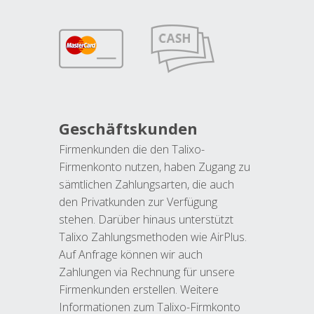
Geschäftskunden
Firmenkunden die den Talixo-
Firmenkonto nutzen, haben Zugang zu
sämtlichen Zahlungsarten, die auch
den Privatkunden zur Verfügung
stehen. Darüber hinaus unterstützt
Talixo Zahlungsmethoden wie AirPlus.
Auf Anfrage können wir auch
Zahlungen via Rechnung für unsere
Firmenkunden erstellen. Weitere
Informationen zum Talixo-Firmkonto