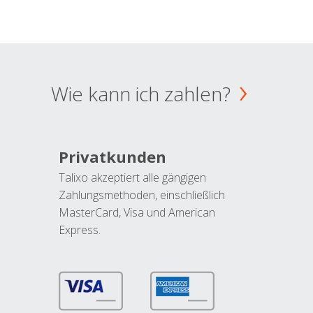
Wie kann ich zahlen?
Privatkunden
Talixo akzeptiert alle gängigen
Zahlungsmethoden, einschließlich
MasterCard, Visa und American
Express.