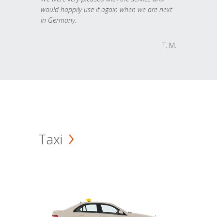
would happily use it again when we are next
in Germany.
T. M.
Taxi