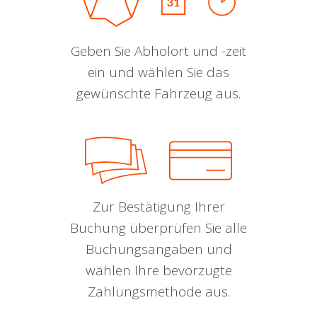
Geben Sie Abholort und -zeit
ein und wählen Sie das
gewünschte Fahrzeug aus.
Zur Bestätigung Ihrer
Buchung überprüfen Sie alle
Buchungsangaben und
wählen Ihre bevorzugte
Zahlungsmethode aus.