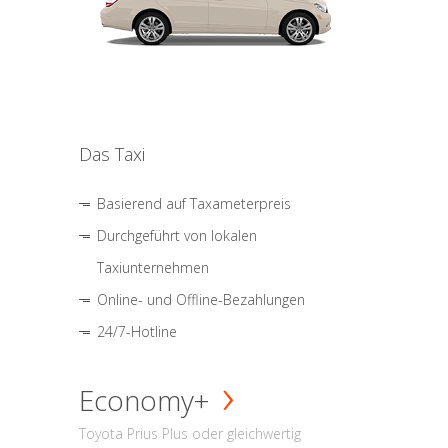
Das Taxi
Basierend auf Taxameterpreis
Durchgeführt von lokalen
Taxiunternehmen
Online- und Offline-Bezahlungen
24/7-Hotline
Economy+
Toyota Prius Plus oder gleichwertig