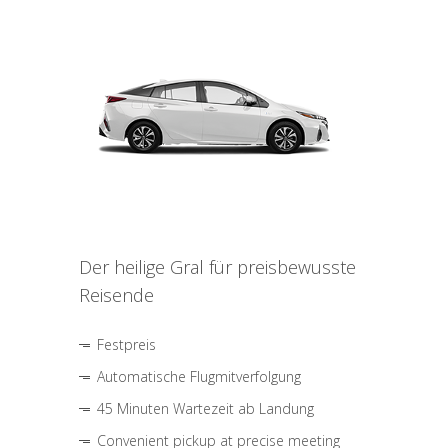
Der heilige Gral für preisbewusste
Reisende
Festpreis
Automatische Flugmitverfolgung
45 Minuten Wartezeit ab Landung
Convenient pickup at precise meeting