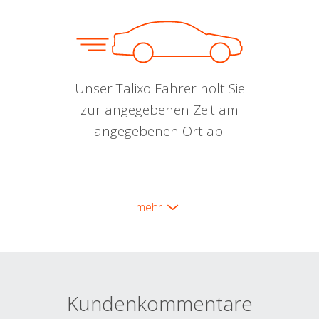
Unser Talixo Fahrer holt Sie
zur angegebenen Zeit am
angegebenen Ort ab.
mehr
Kundenkommentare