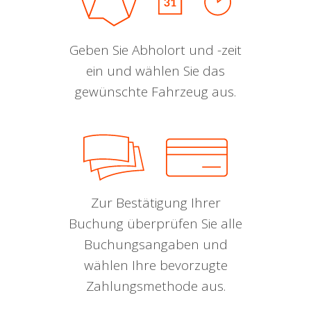
Geben Sie Abholort und -zeit
ein und wählen Sie das
gewünschte Fahrzeug aus.
Zur Bestätigung Ihrer
Buchung überprüfen Sie alle
Buchungsangaben und
wählen Ihre bevorzugte
Zahlungsmethode aus.