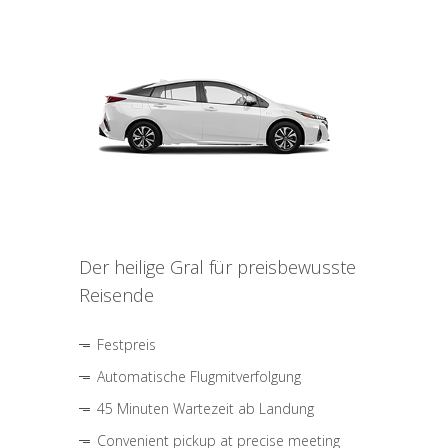
Der heilige Gral für preisbewusste
Reisende
Festpreis
Automatische Flugmitverfolgung
45 Minuten Wartezeit ab Landung
Convenient pickup at precise meeting