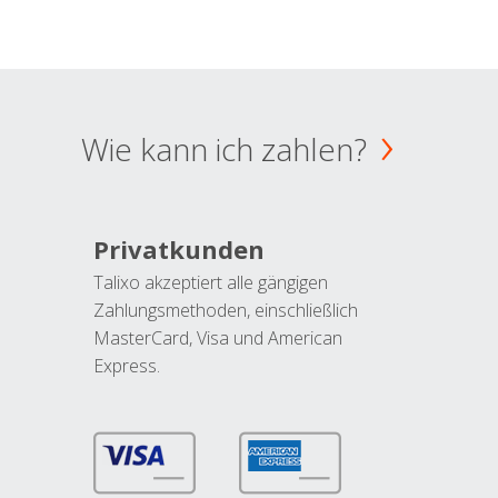
Wie kann ich zahlen?
Privatkunden
Talixo akzeptiert alle gängigen
Zahlungsmethoden, einschließlich
MasterCard, Visa und American
Express.