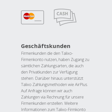
Geschäftskunden
Firmenkunden die den Talixo-
Firmenkonto nutzen, haben Zugang zu
sämtlichen Zahlungsarten, die auch
den Privatkunden zur Verfügung
stehen. Darüber hinaus unterstützt
Talixo Zahlungsmethoden wie AirPlus.
Auf Anfrage können wir auch
Zahlungen via Rechnung für unsere
Firmenkunden erstellen. Weitere
Informationen zum Talixo-Firmkonto