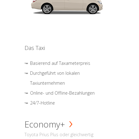
Das Taxi
Basierend auf Taxameterpreis
Durchgeführt von lokalen
Taxiunternehmen
Online- und Offline-Bezahlungen
24/7-Hotline
Economy+
Toyota Prius Plus oder gleichwertig