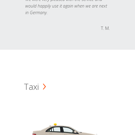
would happily use it again when we are next
in Germany.
T. M.
Taxi