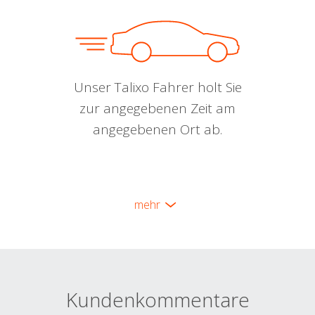
Unser Talixo Fahrer holt Sie
zur angegebenen Zeit am
angegebenen Ort ab.
mehr
Kundenkommentare