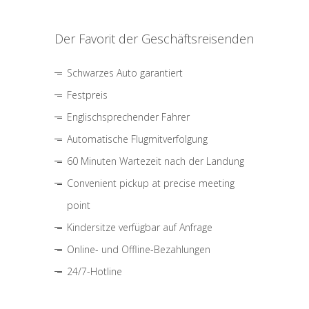
Der Favorit der Geschäftsreisenden
Schwarzes Auto garantiert
Festpreis
Englischsprechender Fahrer
Automatische Flugmitverfolgung
60 Minuten Wartezeit nach der Landung
Convenient pickup at precise meeting
point
Kindersitze verfügbar auf Anfrage
Online- und Offline-Bezahlungen
24/7-Hotline