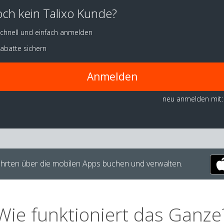
ch kein Talixo Kunde?
chnell und einfach anmelden
abatte sichern
Anmelden
neu anmelden mit:
hrten über die mobilen Apps buchen und verwalten.
Wie funktioniert das Ganze