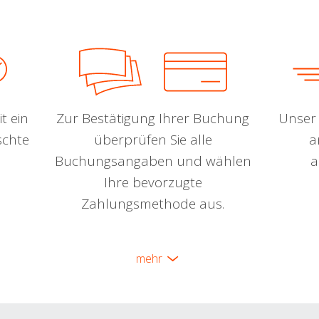
t ein
Zur Bestätigung Ihrer Buchung
Unser 
schte
überprüfen Sie alle
a
Buchungsangaben und wählen
a
Ihre bevorzugte
Zahlungsmethode aus.
mehr