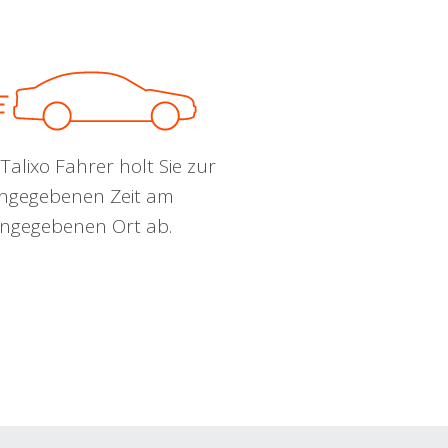
Talixo Fahrer holt Sie zur
ngegebenen Zeit am
ngegebenen Ort ab.