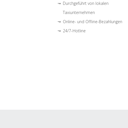
Durchgeführt von lokalen
Taxiunternehmen
Online- und Offline-Bezahlungen
24/7-Hotline