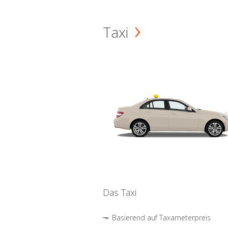
Taxi
Das Taxi
Basierend auf Taxameterpreis