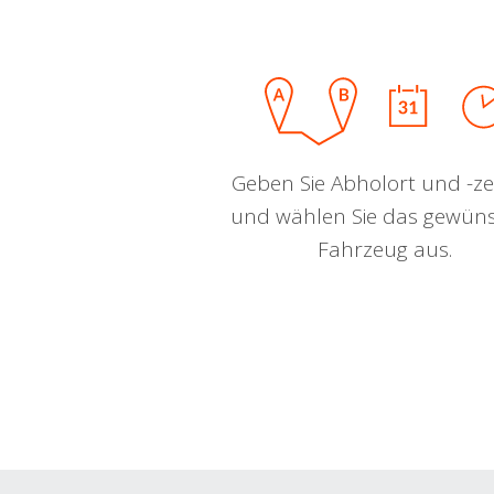
Geben Sie Abholort und -zei
und wählen Sie das gewün
Fahrzeug aus.