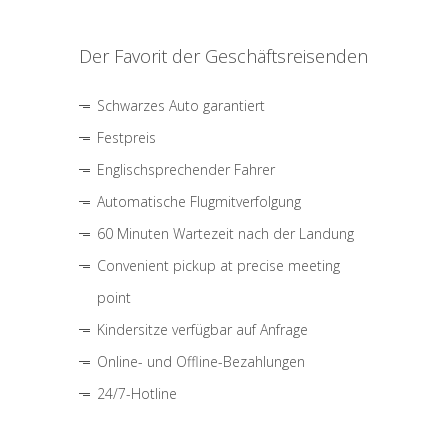
Der Favorit der Geschäftsreisenden
Schwarzes Auto garantiert
Festpreis
Englischsprechender Fahrer
Automatische Flugmitverfolgung
60 Minuten Wartezeit nach der Landung
Convenient pickup at precise meeting
point
Kindersitze verfügbar auf Anfrage
Online- und Offline-Bezahlungen
24/7-Hotline