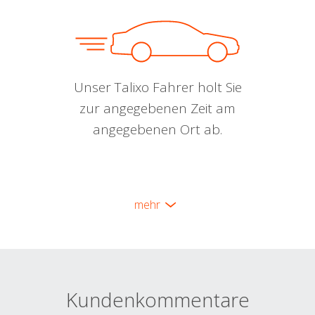
Unser Talixo Fahrer holt Sie
zur angegebenen Zeit am
angegebenen Ort ab.
mehr
Kundenkommentare