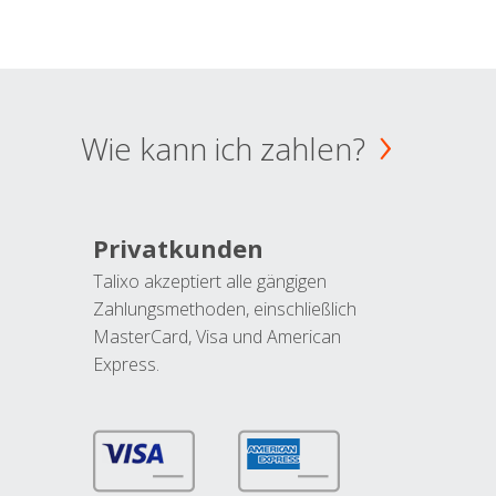
Wie kann ich zahlen?
Privatkunden
Talixo akzeptiert alle gängigen
Zahlungsmethoden, einschließlich
MasterCard, Visa und American
Express.