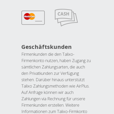
Geschäftskunden
Firmenkunden die den Talixo-
Firmenkonto nutzen, haben Zugang zu
sämtlichen Zahlungsarten, die auch
den Privatkunden zur Verfügung
stehen. Darüber hinaus unterstützt
Talixo Zahlungsmethoden wie AirPlus.
Auf Anfrage können wir auch
Zahlungen via Rechnung für unsere
Firmenkunden erstellen. Weitere
Informationen zum Talixo-Firmkonto