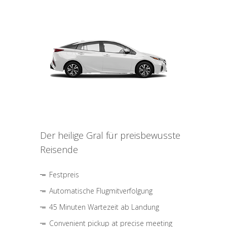
Der heilige Gral für preisbewusste
Reisende
Festpreis
Automatische Flugmitverfolgung
45 Minuten Wartezeit ab Landung
Convenient pickup at precise meeting