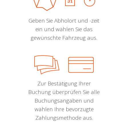
Geben Sie Abholort und -zeit
ein und wählen Sie das
gewünschte Fahrzeug aus.
Zur Bestätigung Ihrer
Buchung überprüfen Sie alle
Buchungsangaben und
wählen Ihre bevorzugte
Zahlungsmethode aus.