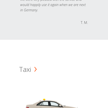
would happily use it again when we are next
in Germany.
T. M.
Taxi