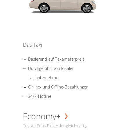
Das Taxi
Basierend auf Taxameterpreis
Durchgeführt von lokalen
Taxiunternehmen
Online- und Offline-Bezahlungen
24/7-Hotline
Economy+
Toyota Prius Plus oder gleichwertig