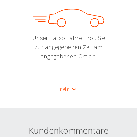
Unser Talixo Fahrer holt Sie
zur angegebenen Zeit am
angegebenen Ort ab.
mehr
Kundenkommentare