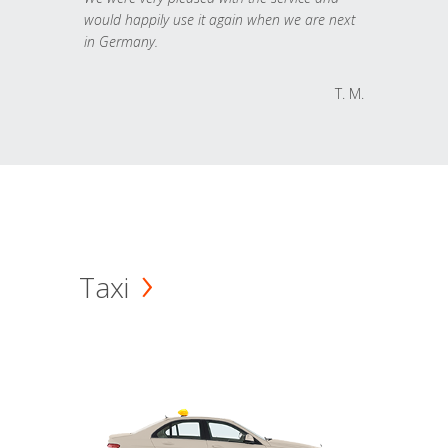
would happily use it again when we are next
in Germany.
T. M.
Taxi