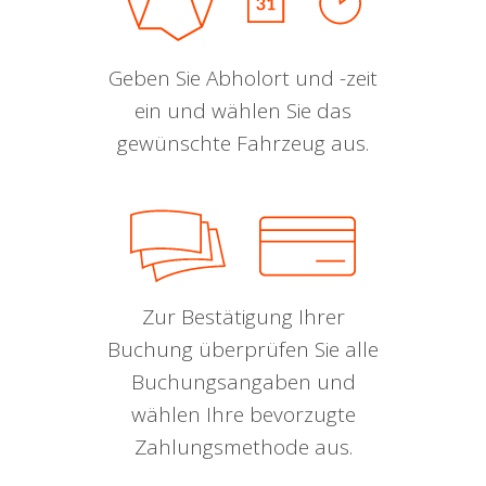
Geben Sie Abholort und -zeit
ein und wählen Sie das
gewünschte Fahrzeug aus.
Zur Bestätigung Ihrer
Buchung überprüfen Sie alle
Buchungsangaben und
wählen Ihre bevorzugte
Zahlungsmethode aus.