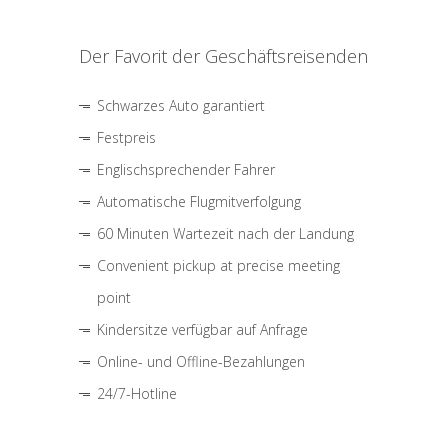
Der Favorit der Geschäftsreisenden
Schwarzes Auto garantiert
Festpreis
Englischsprechender Fahrer
Automatische Flugmitverfolgung
60 Minuten Wartezeit nach der Landung
Convenient pickup at precise meeting
point
Kindersitze verfügbar auf Anfrage
Online- und Offline-Bezahlungen
24/7-Hotline