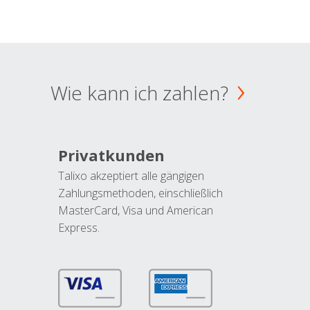
Wie kann ich zahlen?
Privatkunden
Talixo akzeptiert alle gängigen
Zahlungsmethoden, einschließlich
MasterCard, Visa und American
Express.