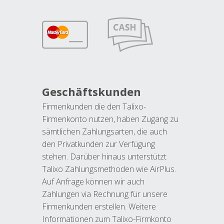
Geschäftskunden
Firmenkunden die den Talixo-
Firmenkonto nutzen, haben Zugang zu
sämtlichen Zahlungsarten, die auch
den Privatkunden zur Verfügung
stehen. Darüber hinaus unterstützt
Talixo Zahlungsmethoden wie AirPlus.
Auf Anfrage können wir auch
Zahlungen via Rechnung für unsere
Firmenkunden erstellen. Weitere
Informationen zum Talixo-Firmkonto