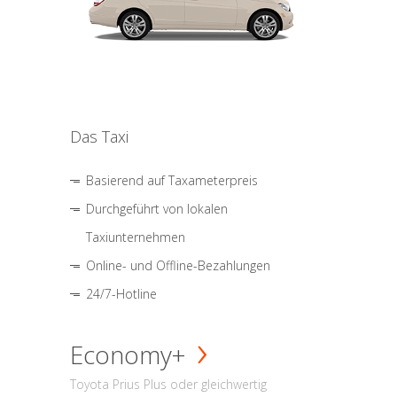
Das Taxi
Basierend auf Taxameterpreis
Durchgeführt von lokalen
Taxiunternehmen
Online- und Offline-Bezahlungen
24/7-Hotline
Economy+
Toyota Prius Plus oder gleichwertig