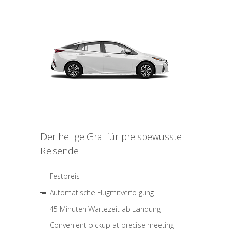
Der heilige Gral für preisbewusste
Reisende
Festpreis
Automatische Flugmitverfolgung
45 Minuten Wartezeit ab Landung
Convenient pickup at precise meeting