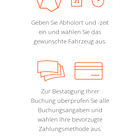
Geben Sie Abholort und -zeit
ein und wählen Sie das
gewünschte Fahrzeug aus.
Zur Bestätigung Ihrer
Buchung überprüfen Sie alle
Buchungsangaben und
wählen Ihre bevorzugte
Zahlungsmethode aus.