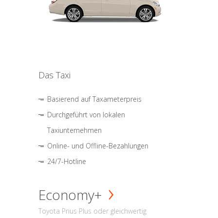
Das Taxi
Basierend auf Taxameterpreis
Durchgeführt von lokalen
Taxiunternehmen
Online- und Offline-Bezahlungen
24/7-Hotline
Economy+
Toyota Prius Plus oder gleichwertig