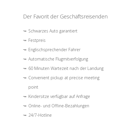
Der Favorit der Geschäftsreisenden
Schwarzes Auto garantiert
Festpreis
Englischsprechender Fahrer
Automatische Flugmitverfolgung
60 Minuten Wartezeit nach der Landung
Convenient pickup at precise meeting
point
Kindersitze verfügbar auf Anfrage
Online- und Offline-Bezahlungen
24/7-Hotline