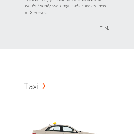
would happily use it again when we are next
in Germany.
T. M.
Taxi