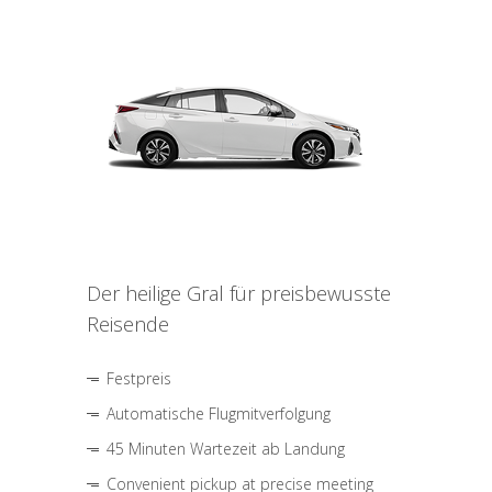
Der heilige Gral für preisbewusste
Reisende
Festpreis
Automatische Flugmitverfolgung
45 Minuten Wartezeit ab Landung
Convenient pickup at precise meeting