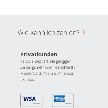
Wie kann ich zahlen?
Privatkunden
Talixo akzeptiert alle gängigen
Zahlungsmethoden, einschließlich
MasterCard, Visa und American
Express.