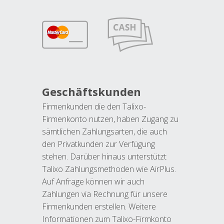
Geschäftskunden
Firmenkunden die den Talixo-
Firmenkonto nutzen, haben Zugang zu
sämtlichen Zahlungsarten, die auch
den Privatkunden zur Verfügung
stehen. Darüber hinaus unterstützt
Talixo Zahlungsmethoden wie AirPlus.
Auf Anfrage können wir auch
Zahlungen via Rechnung für unsere
Firmenkunden erstellen. Weitere
Informationen zum Talixo-Firmkonto