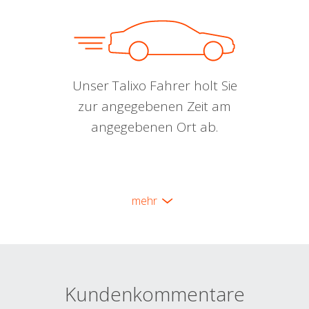
Unser Talixo Fahrer holt Sie
zur angegebenen Zeit am
angegebenen Ort ab.
mehr
Kundenkommentare