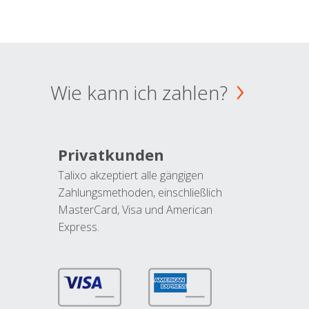
Wie kann ich zahlen?
Privatkunden
Talixo akzeptiert alle gängigen
Zahlungsmethoden, einschließlich
MasterCard, Visa und American
Express.