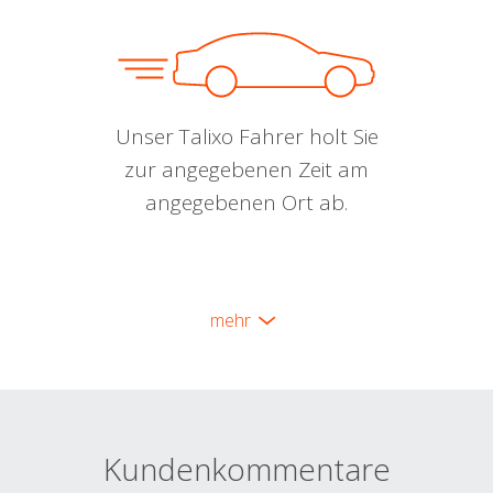
Unser Talixo Fahrer holt Sie
zur angegebenen Zeit am
angegebenen Ort ab.
mehr
Kundenkommentare