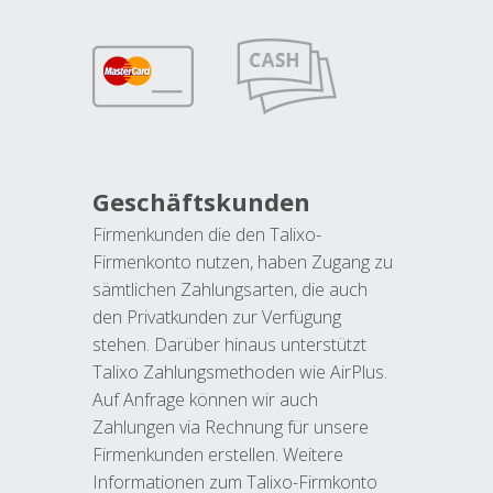
Geschäftskunden
Firmenkunden die den Talixo-
Firmenkonto nutzen, haben Zugang zu
sämtlichen Zahlungsarten, die auch
den Privatkunden zur Verfügung
stehen. Darüber hinaus unterstützt
Talixo Zahlungsmethoden wie AirPlus.
Auf Anfrage können wir auch
Zahlungen via Rechnung für unsere
Firmenkunden erstellen. Weitere
Informationen zum Talixo-Firmkonto