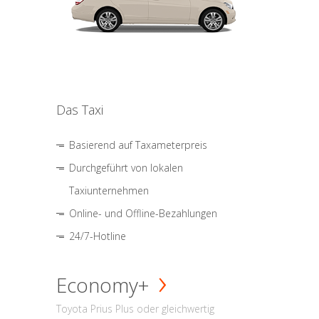
Das Taxi
Basierend auf Taxameterpreis
Durchgeführt von lokalen
Taxiunternehmen
Online- und Offline-Bezahlungen
24/7-Hotline
Economy+
Toyota Prius Plus oder gleichwertig