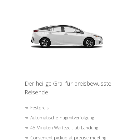
Der heilige Gral für preisbewusste
Reisende
Festpreis
Automatische Flugmitverfolgung
45 Minuten Wartezeit ab Landung
Convenient pickup at precise meeting