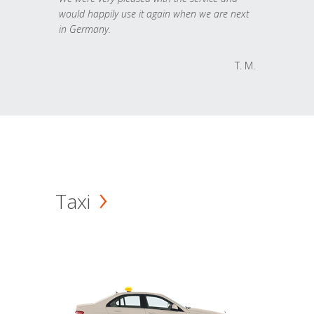
would happily use it again when we are next
in Germany.
T. M.
Taxi