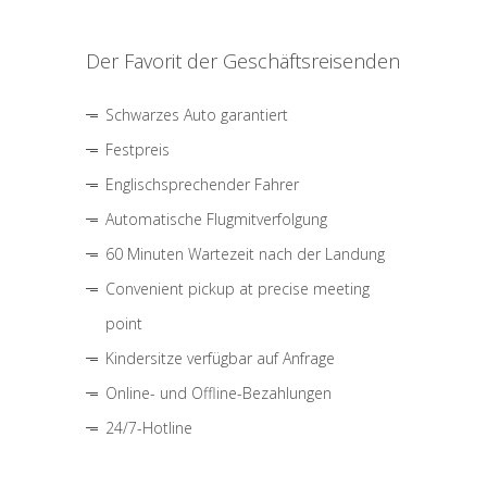
Der Favorit der Geschäftsreisenden
Schwarzes Auto garantiert
Festpreis
Englischsprechender Fahrer
Automatische Flugmitverfolgung
60 Minuten Wartezeit nach der Landung
Convenient pickup at precise meeting
point
Kindersitze verfügbar auf Anfrage
Online- und Offline-Bezahlungen
24/7-Hotline