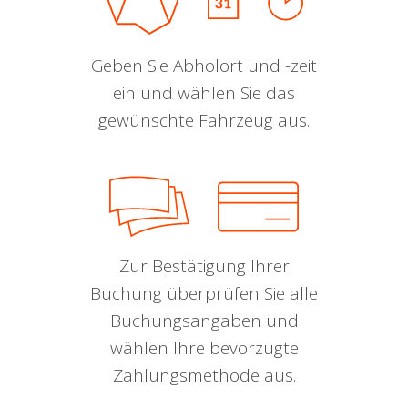
Geben Sie Abholort und -zeit
ein und wählen Sie das
gewünschte Fahrzeug aus.
Zur Bestätigung Ihrer
Buchung überprüfen Sie alle
Buchungsangaben und
wählen Ihre bevorzugte
Zahlungsmethode aus.