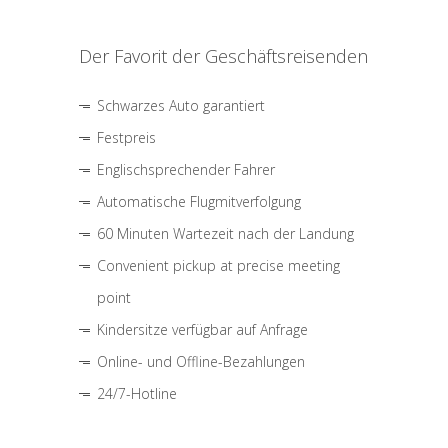
Der Favorit der Geschäftsreisenden
Schwarzes Auto garantiert
Festpreis
Englischsprechender Fahrer
Automatische Flugmitverfolgung
60 Minuten Wartezeit nach der Landung
Convenient pickup at precise meeting
point
Kindersitze verfügbar auf Anfrage
Online- und Offline-Bezahlungen
24/7-Hotline