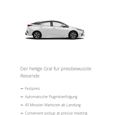
Der heilige Gral für preisbewusste
Reisende
Festpreis
Automatische Flugmitverfolgung
45 Minuten Wartezeit ab Landung
Convenient pickup at precise meeting