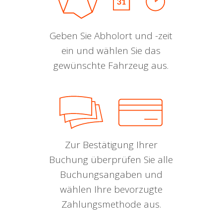
Geben Sie Abholort und -zeit
ein und wählen Sie das
gewünschte Fahrzeug aus.
Zur Bestätigung Ihrer
Buchung überprüfen Sie alle
Buchungsangaben und
wählen Ihre bevorzugte
Zahlungsmethode aus.