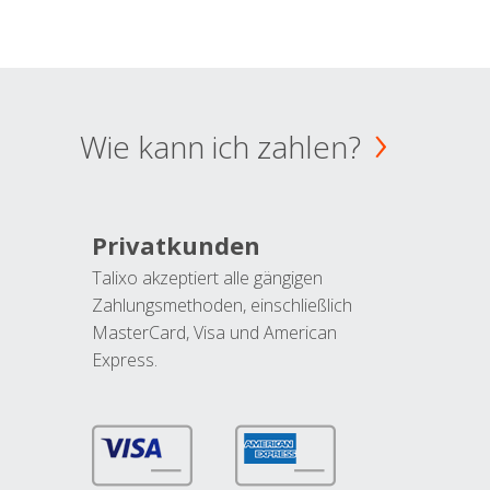
Wie kann ich zahlen?
Privatkunden
Talixo akzeptiert alle gängigen
Zahlungsmethoden, einschließlich
MasterCard, Visa und American
Express.