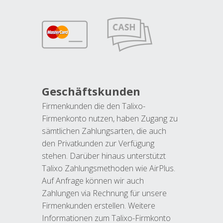
Geschäftskunden
Firmenkunden die den Talixo-
Firmenkonto nutzen, haben Zugang zu
sämtlichen Zahlungsarten, die auch
den Privatkunden zur Verfügung
stehen. Darüber hinaus unterstützt
Talixo Zahlungsmethoden wie AirPlus.
Auf Anfrage können wir auch
Zahlungen via Rechnung für unsere
Firmenkunden erstellen. Weitere
Informationen zum Talixo-Firmkonto