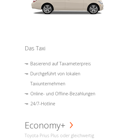
Das Taxi
Basierend auf Taxameterpreis
Durchgeführt von lokalen
Taxiunternehmen
Online- und Offline-Bezahlungen
24/7-Hotline
Economy+
Toyota Prius Plus oder gleichwertig