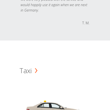
would happily use it again when we are next
in Germany.
T. M.
Taxi