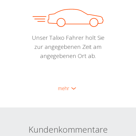
Unser Talixo Fahrer holt Sie
zur angegebenen Zeit am
angegebenen Ort ab.
mehr
Kundenkommentare