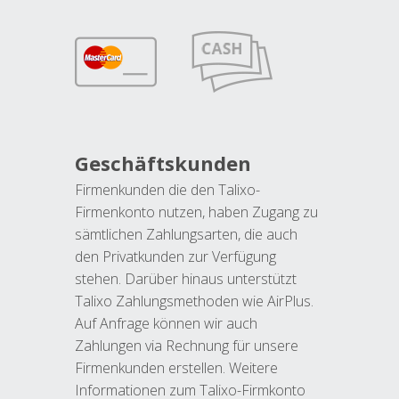
Geschäftskunden
Firmenkunden die den Talixo-
Firmenkonto nutzen, haben Zugang zu
sämtlichen Zahlungsarten, die auch
den Privatkunden zur Verfügung
stehen. Darüber hinaus unterstützt
Talixo Zahlungsmethoden wie AirPlus.
Auf Anfrage können wir auch
Zahlungen via Rechnung für unsere
Firmenkunden erstellen. Weitere
Informationen zum Talixo-Firmkonto