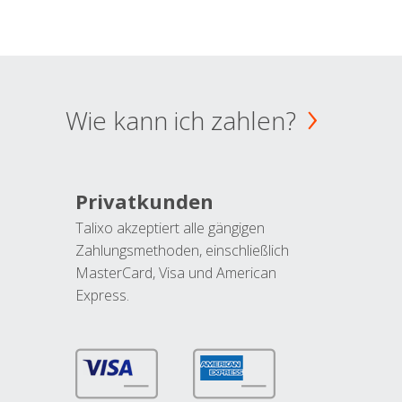
Wie kann ich zahlen?
Privatkunden
Talixo akzeptiert alle gängigen
Zahlungsmethoden, einschließlich
MasterCard, Visa und American
Express.