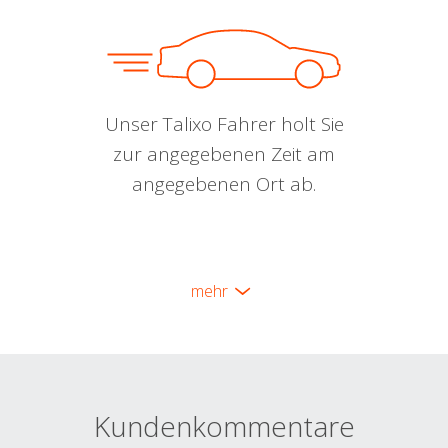
Unser Talixo Fahrer holt Sie
zur angegebenen Zeit am
angegebenen Ort ab.
mehr
Kundenkommentare