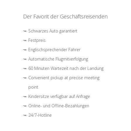
Der Favorit der Geschäftsreisenden
Schwarzes Auto garantiert
Festpreis
Englischsprechender Fahrer
Automatische Flugmitverfolgung
60 Minuten Wartezeit nach der Landung
Convenient pickup at precise meeting
point
Kindersitze verfügbar auf Anfrage
Online- und Offline-Bezahlungen
24/7-Hotline