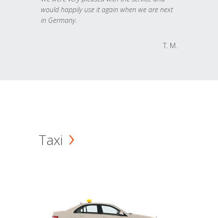
would happily use it again when we are next
in Germany.
T. M.
Taxi