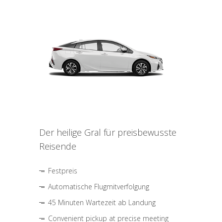
Der heilige Gral für preisbewusste
Reisende
Festpreis
Automatische Flugmitverfolgung
45 Minuten Wartezeit ab Landung
Convenient pickup at precise meeting