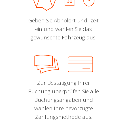
Geben Sie Abholort und -zeit
ein und wählen Sie das
gewünschte Fahrzeug aus.
Zur Bestätigung Ihrer
Buchung überprüfen Sie alle
Buchungsangaben und
wählen Ihre bevorzugte
Zahlungsmethode aus.