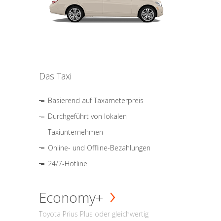
Das Taxi
Basierend auf Taxameterpreis
Durchgeführt von lokalen
Taxiunternehmen
Online- und Offline-Bezahlungen
24/7-Hotline
Economy+
Toyota Prius Plus oder gleichwertig