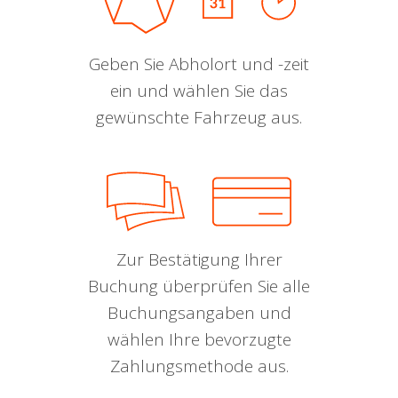
Geben Sie Abholort und -zeit
ein und wählen Sie das
gewünschte Fahrzeug aus.
Zur Bestätigung Ihrer
Buchung überprüfen Sie alle
Buchungsangaben und
wählen Ihre bevorzugte
Zahlungsmethode aus.