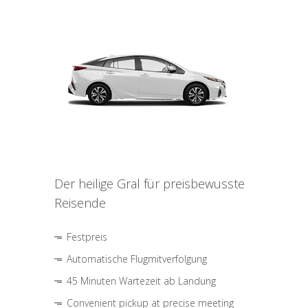
Der heilige Gral für preisbewusste
Reisende
Festpreis
Automatische Flugmitverfolgung
45 Minuten Wartezeit ab Landung
Convenient pickup at precise meeting