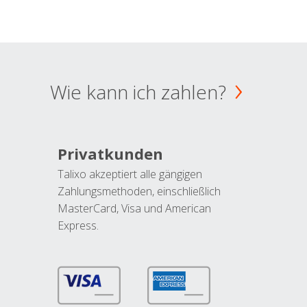
Wie kann ich zahlen?
Privatkunden
Talixo akzeptiert alle gängigen
Zahlungsmethoden, einschließlich
MasterCard, Visa und American
Express.