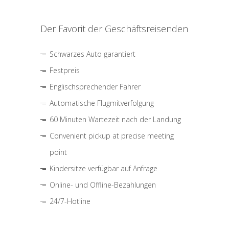
Der Favorit der Geschäftsreisenden
Schwarzes Auto garantiert
Festpreis
Englischsprechender Fahrer
Automatische Flugmitverfolgung
60 Minuten Wartezeit nach der Landung
Convenient pickup at precise meeting
point
Kindersitze verfügbar auf Anfrage
Online- und Offline-Bezahlungen
24/7-Hotline