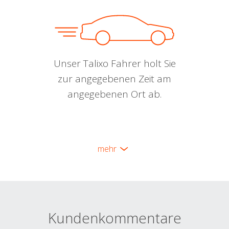
Unser Talixo Fahrer holt Sie
zur angegebenen Zeit am
angegebenen Ort ab.
mehr
Kundenkommentare