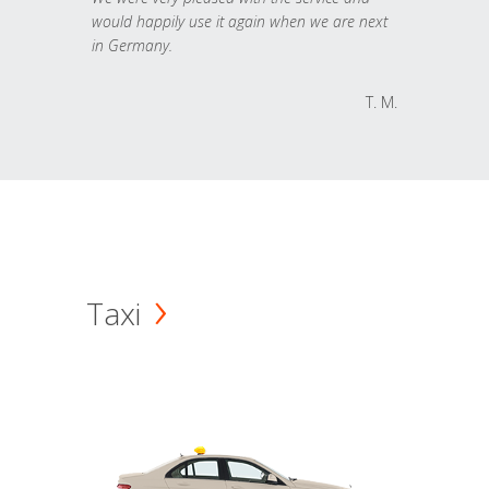
would happily use it again when we are next
in Germany.
T. M.
Taxi