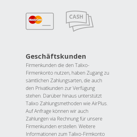
Geschäftskunden
Firmenkunden die den Talixo-
Firmenkonto nutzen, haben Zugang zu
sämtlichen Zahlungsarten, die auch
den Privatkunden zur Verfügung
stehen. Darüber hinaus unterstützt
Talixo Zahlungsmethoden wie AirPlus.
Auf Anfrage können wir auch
Zahlungen via Rechnung für unsere
Firmenkunden erstellen. Weitere
Informationen zum Talixo-Firmkonto