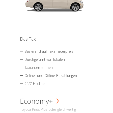
Das Taxi
Basierend auf Taxameterpreis
Durchgeführt von lokalen
Taxiunternehmen
Online- und Offline-Bezahlungen
24/7-Hotline
Economy+
Toyota Prius Plus oder gleichwertig