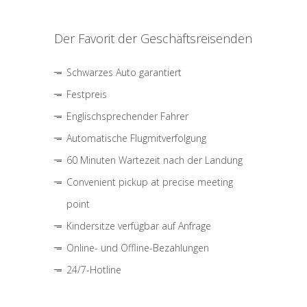
Der Favorit der Geschäftsreisenden
Schwarzes Auto garantiert
Festpreis
Englischsprechender Fahrer
Automatische Flugmitverfolgung
60 Minuten Wartezeit nach der Landung
Convenient pickup at precise meeting
point
Kindersitze verfügbar auf Anfrage
Online- und Offline-Bezahlungen
24/7-Hotline