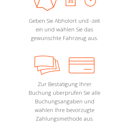
Geben Sie Abholort und -zeit
ein und wählen Sie das
gewünschte Fahrzeug aus.
Zur Bestätigung Ihrer
Buchung überprüfen Sie alle
Buchungsangaben und
wählen Ihre bevorzugte
Zahlungsmethode aus.