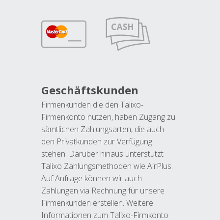
Geschäftskunden
Firmenkunden die den Talixo-
Firmenkonto nutzen, haben Zugang zu
sämtlichen Zahlungsarten, die auch
den Privatkunden zur Verfügung
stehen. Darüber hinaus unterstützt
Talixo Zahlungsmethoden wie AirPlus.
Auf Anfrage können wir auch
Zahlungen via Rechnung für unsere
Firmenkunden erstellen. Weitere
Informationen zum Talixo-Firmkonto