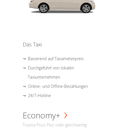
Das Taxi
Basierend auf Taxameterpreis
Durchgeführt von lokalen
Taxiunternehmen
Online- und Offline-Bezahlungen
24/7-Hotline
Economy+
Toyota Prius Plus oder gleichwertig