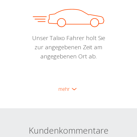
Unser Talixo Fahrer holt Sie
zur angegebenen Zeit am
angegebenen Ort ab.
mehr
Kundenkommentare