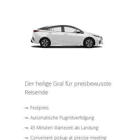
Der heilige Gral für preisbewusste
Reisende
Festpreis
Automatische Flugmitverfolgung
45 Minuten Wartezeit ab Landung
Convenient pickup at precise meeting