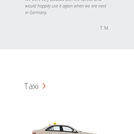
would happily use it again when we are next
in Germany.
T. M.
Taxi