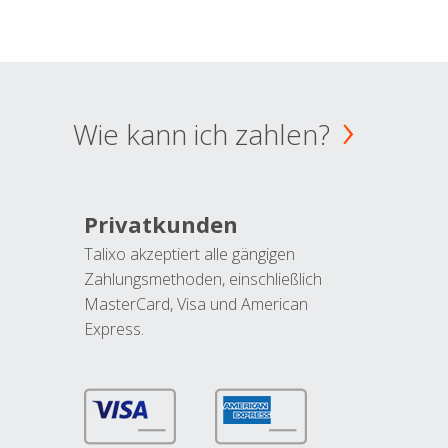
Wie kann ich zahlen?
Privatkunden
Talixo akzeptiert alle gängigen
Zahlungsmethoden, einschließlich
MasterCard, Visa und American
Express.