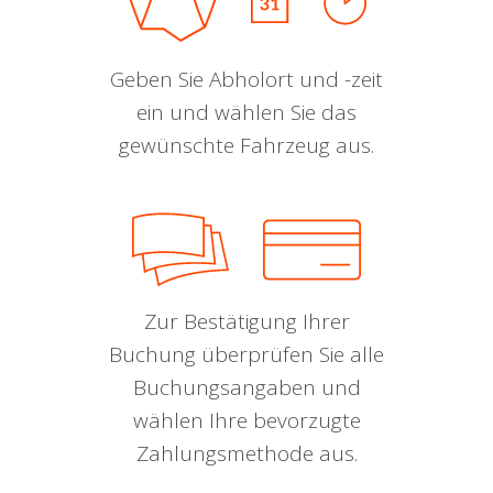
Geben Sie Abholort und -zeit
ein und wählen Sie das
gewünschte Fahrzeug aus.
Zur Bestätigung Ihrer
Buchung überprüfen Sie alle
Buchungsangaben und
wählen Ihre bevorzugte
Zahlungsmethode aus.