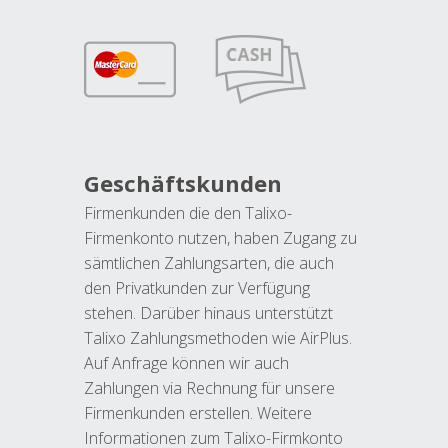
Geschäftskunden
Firmenkunden die den Talixo-
Firmenkonto nutzen, haben Zugang zu
sämtlichen Zahlungsarten, die auch
den Privatkunden zur Verfügung
stehen. Darüber hinaus unterstützt
Talixo Zahlungsmethoden wie AirPlus.
Auf Anfrage können wir auch
Zahlungen via Rechnung für unsere
Firmenkunden erstellen. Weitere
Informationen zum Talixo-Firmkonto