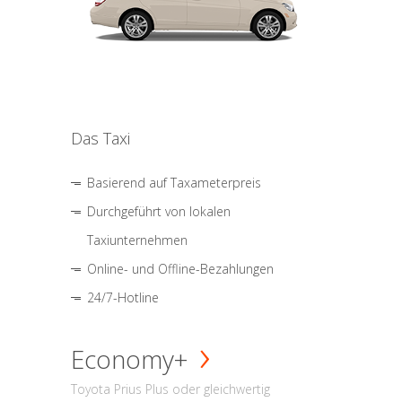
Das Taxi
Basierend auf Taxameterpreis
Durchgeführt von lokalen
Taxiunternehmen
Online- und Offline-Bezahlungen
24/7-Hotline
Economy+
Toyota Prius Plus oder gleichwertig