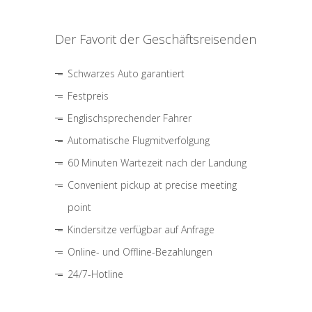
Der Favorit der Geschäftsreisenden
Schwarzes Auto garantiert
Festpreis
Englischsprechender Fahrer
Automatische Flugmitverfolgung
60 Minuten Wartezeit nach der Landung
Convenient pickup at precise meeting
point
Kindersitze verfügbar auf Anfrage
Online- und Offline-Bezahlungen
24/7-Hotline