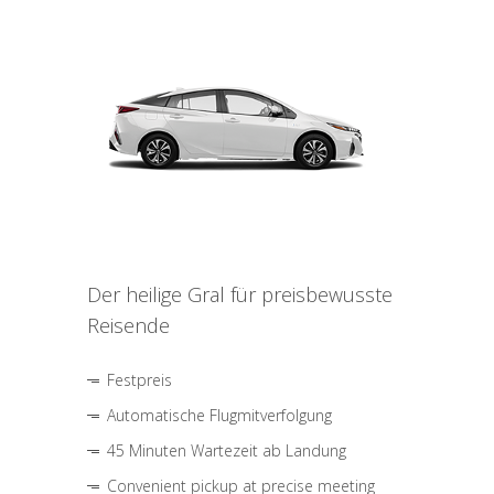
Der heilige Gral für preisbewusste
Reisende
Festpreis
Automatische Flugmitverfolgung
45 Minuten Wartezeit ab Landung
Convenient pickup at precise meeting