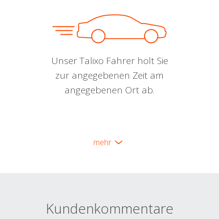
Unser Talixo Fahrer holt Sie
zur angegebenen Zeit am
angegebenen Ort ab.
mehr
Kundenkommentare