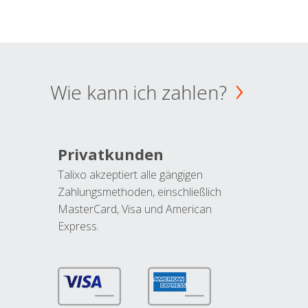
Wie kann ich zahlen?
Privatkunden
Talixo akzeptiert alle gängigen
Zahlungsmethoden, einschließlich
MasterCard, Visa und American
Express.