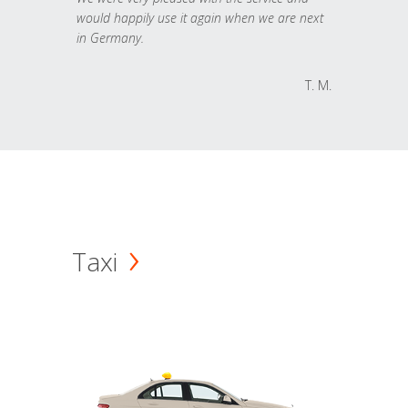
would happily use it again when we are next
in Germany.
T. M.
Taxi