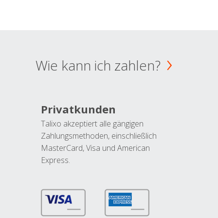
Wie kann ich zahlen?
Privatkunden
Talixo akzeptiert alle gängigen
Zahlungsmethoden, einschließlich
MasterCard, Visa und American
Express.