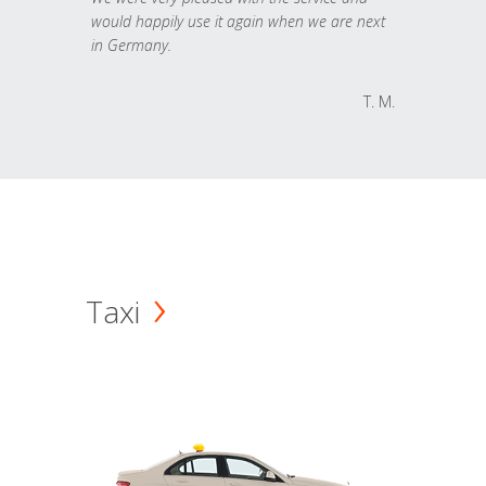
would happily use it again when we are next
in Germany.
T. M.
Taxi