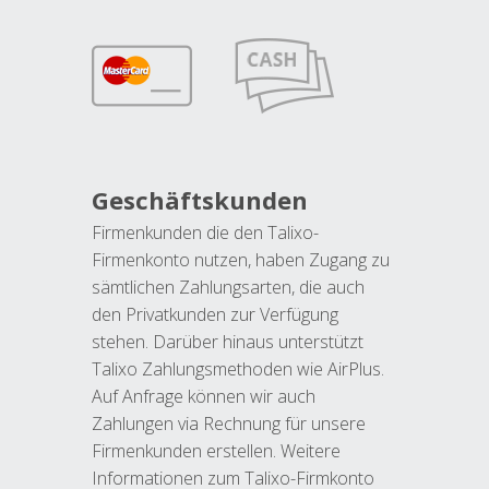
Geschäftskunden
Firmenkunden die den Talixo-
Firmenkonto nutzen, haben Zugang zu
sämtlichen Zahlungsarten, die auch
den Privatkunden zur Verfügung
stehen. Darüber hinaus unterstützt
Talixo Zahlungsmethoden wie AirPlus.
Auf Anfrage können wir auch
Zahlungen via Rechnung für unsere
Firmenkunden erstellen. Weitere
Informationen zum Talixo-Firmkonto