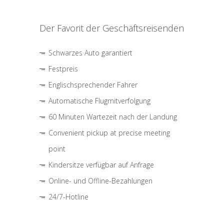
Der Favorit der Geschäftsreisenden
Schwarzes Auto garantiert
Festpreis
Englischsprechender Fahrer
Automatische Flugmitverfolgung
60 Minuten Wartezeit nach der Landung
Convenient pickup at precise meeting
point
Kindersitze verfügbar auf Anfrage
Online- und Offline-Bezahlungen
24/7-Hotline