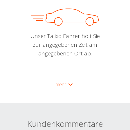
Unser Talixo Fahrer holt Sie
zur angegebenen Zeit am
angegebenen Ort ab.
mehr
Kundenkommentare