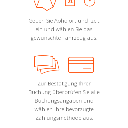
Geben Sie Abholort und -zeit
ein und wählen Sie das
gewünschte Fahrzeug aus.
Zur Bestätigung Ihrer
Buchung überprüfen Sie alle
Buchungsangaben und
wählen Ihre bevorzugte
Zahlungsmethode aus.