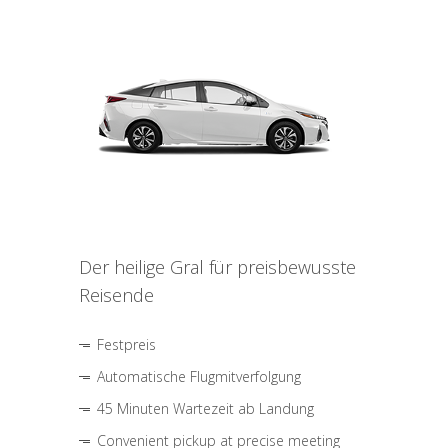
Der heilige Gral für preisbewusste
Reisende
Festpreis
Automatische Flugmitverfolgung
45 Minuten Wartezeit ab Landung
Convenient pickup at precise meeting