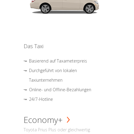
Das Taxi
Basierend auf Taxameterpreis
Durchgeführt von lokalen
Taxiunternehmen
Online- und Offline-Bezahlungen
24/7-Hotline
Economy+
Toyota Prius Plus oder gleichwertig