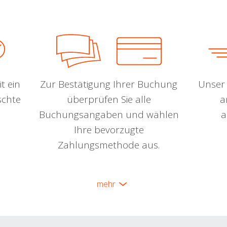
t ein
Zur Bestätigung Ihrer Buchung
Unser 
schte
überprüfen Sie alle
a
Buchungsangaben und wählen
a
Ihre bevorzugte
Zahlungsmethode aus.
mehr