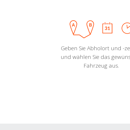
Geben Sie Abholort und -zei
und wählen Sie das gewün
Fahrzeug aus.