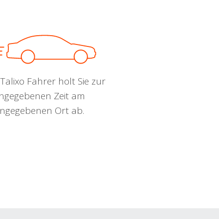
Talixo Fahrer holt Sie zur
ngegebenen Zeit am
ngegebenen Ort ab.