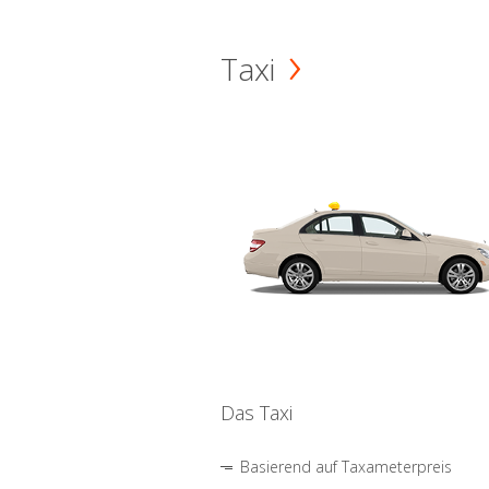
Taxi
Das Taxi
Basierend auf Taxameterpreis