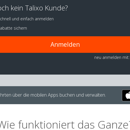
ch kein Talixo Kunde?
chnell und einfach anmelden
abatte sichern
Anmelden
neu anmelden mit:
hrten über die mobilen Apps buchen und verwalten.
Wie funktioniert das Ganze