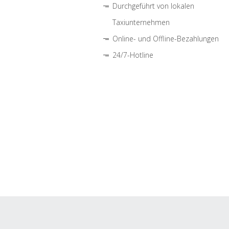
Durchgeführt von lokalen
Taxiunternehmen
Online- und Offline-Bezahlungen
24/7-Hotline