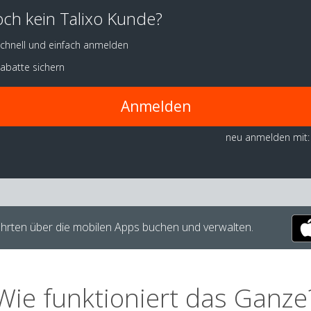
ch kein Talixo Kunde?
chnell und einfach anmelden
abatte sichern
Anmelden
neu anmelden mit:
hrten über die mobilen Apps buchen und verwalten.
Wie funktioniert das Ganze