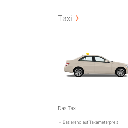
Taxi
Das Taxi
Basierend auf Taxameterpreis