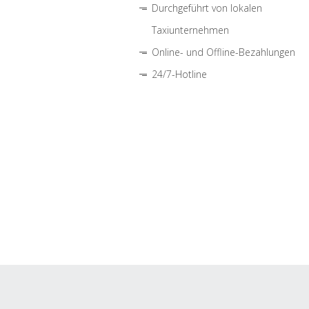
Durchgeführt von lokalen
Taxiunternehmen
Online- und Offline-Bezahlungen
24/7-Hotline