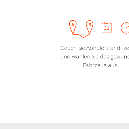
Geben Sie Abholort und -zei
und wählen Sie das gewün
Fahrzeug aus.