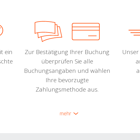
t ein
Zur Bestätigung Ihrer Buchung
Unser 
schte
überprüfen Sie alle
a
Buchungsangaben und wählen
a
Ihre bevorzugte
Zahlungsmethode aus.
mehr