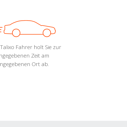
Talixo Fahrer holt Sie zur
ngegebenen Zeit am
ngegebenen Ort ab.