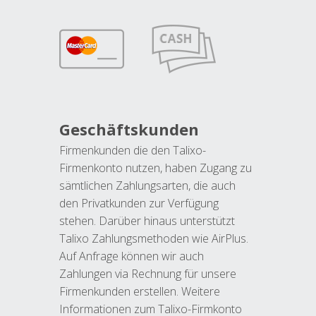
Geschäftskunden
Firmenkunden die den Talixo-
Firmenkonto nutzen, haben Zugang zu
sämtlichen Zahlungsarten, die auch
den Privatkunden zur Verfügung
stehen. Darüber hinaus unterstützt
Talixo Zahlungsmethoden wie AirPlus.
Auf Anfrage können wir auch
Zahlungen via Rechnung für unsere
Firmenkunden erstellen. Weitere
Informationen zum Talixo-Firmkonto