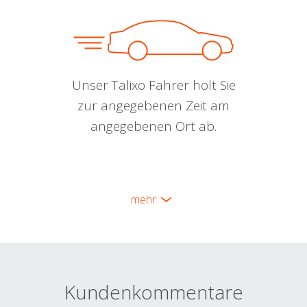
Unser Talixo Fahrer holt Sie
zur angegebenen Zeit am
angegebenen Ort ab.
mehr
Kundenkommentare