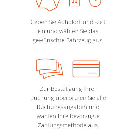
Geben Sie Abholort und -zeit
ein und wählen Sie das
gewünschte Fahrzeug aus.
Zur Bestätigung Ihrer
Buchung überprüfen Sie alle
Buchungsangaben und
wählen Ihre bevorzugte
Zahlungsmethode aus.