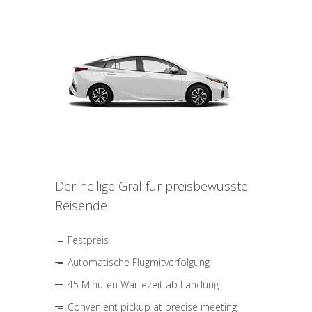
Der heilige Gral für preisbewusste
Reisende
Festpreis
Automatische Flugmitverfolgung
45 Minuten Wartezeit ab Landung
Convenient pickup at precise meeting