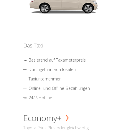
Das Taxi
Basierend auf Taxameterpreis
Durchgeführt von lokalen
Taxiunternehmen
Online- und Offline-Bezahlungen
24/7-Hotline
Economy+
Toyota Prius Plus oder gleichwertig