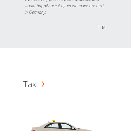
would happily use it again when we are next
in Germany.
T. M.
Taxi