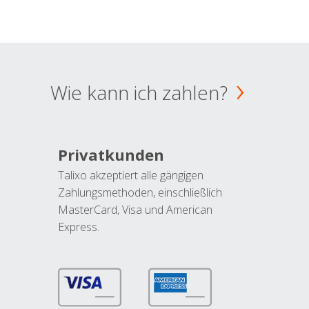
Wie kann ich zahlen?
Privatkunden
Talixo akzeptiert alle gängigen
Zahlungsmethoden, einschließlich
MasterCard, Visa und American
Express.