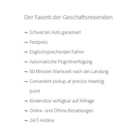
Der Favorit der Geschäftsreisenden
Schwarzes Auto garantiert
Festpreis
Englischsprechender Fahrer
Automatische Flugmitverfolgung
60 Minuten Wartezeit nach der Landung
Convenient pickup at precise meeting
point
Kindersitze verfügbar auf Anfrage
Online- und Offline-Bezahlungen
24/7-Hotline