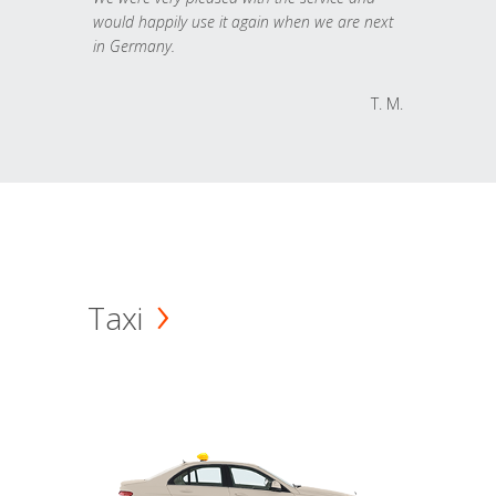
would happily use it again when we are next
in Germany.
T. M.
Taxi