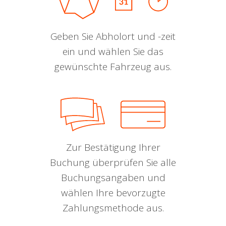
Geben Sie Abholort und -zeit
ein und wählen Sie das
gewünschte Fahrzeug aus.
Zur Bestätigung Ihrer
Buchung überprüfen Sie alle
Buchungsangaben und
wählen Ihre bevorzugte
Zahlungsmethode aus.