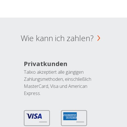
Wie kann ich zahlen?
Privatkunden
Talixo akzeptiert alle gängigen
Zahlungsmethoden, einschließlich
MasterCard, Visa und American
Express.