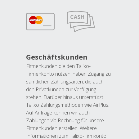
Geschäftskunden
Firmenkunden die den Talixo-
Firmenkonto nutzen, haben Zugang zu
sämtlichen Zahlungsarten, die auch
den Privatkunden zur Verfügung
stehen. Darüber hinaus unterstützt
Talixo Zahlungsmethoden wie AirPlus.
Auf Anfrage können wir auch
Zahlungen via Rechnung für unsere
Firmenkunden erstellen. Weitere
Informationen zum Talixo-Firmkonto