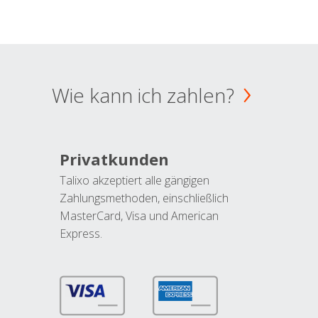
Wie kann ich zahlen?
Privatkunden
Talixo akzeptiert alle gängigen
Zahlungsmethoden, einschließlich
MasterCard, Visa und American
Express.