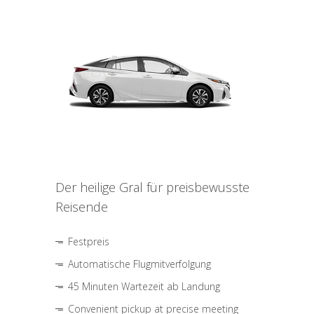
Der heilige Gral für preisbewusste
Reisende
Festpreis
Automatische Flugmitverfolgung
45 Minuten Wartezeit ab Landung
Convenient pickup at precise meeting