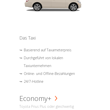
Das Taxi
Basierend auf Taxameterpreis
Durchgeführt von lokalen
Taxiunternehmen
Online- und Offline-Bezahlungen
24/7-Hotline
Economy+
Toyota Prius Plus oder gleichwertig