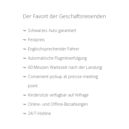
Der Favorit der Geschäftsreisenden
Schwarzes Auto garantiert
Festpreis
Englischsprechender Fahrer
Automatische Flugmitverfolgung
60 Minuten Wartezeit nach der Landung
Convenient pickup at precise meeting
point
Kindersitze verfügbar auf Anfrage
Online- und Offline-Bezahlungen
24/7-Hotline