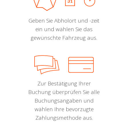
Geben Sie Abholort und -zeit
ein und wählen Sie das
gewünschte Fahrzeug aus.
Zur Bestätigung Ihrer
Buchung überprüfen Sie alle
Buchungsangaben und
wählen Ihre bevorzugte
Zahlungsmethode aus.