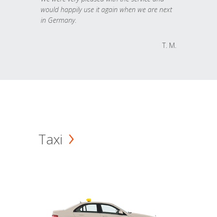
would happily use it again when we are next
in Germany.
T. M.
Taxi