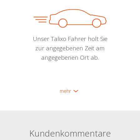
Unser Talixo Fahrer holt Sie
zur angegebenen Zeit am
angegebenen Ort ab.
mehr
Kundenkommentare