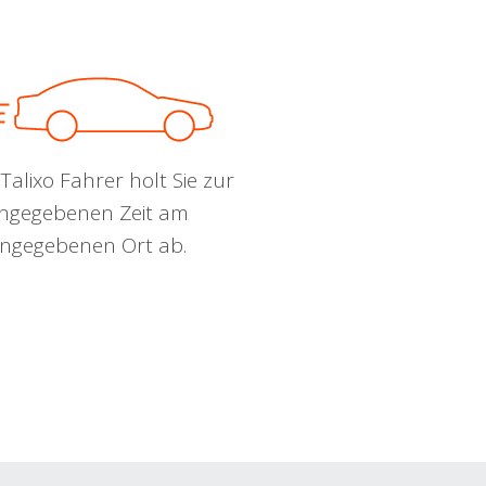
Talixo Fahrer holt Sie zur
ngegebenen Zeit am
ngegebenen Ort ab.