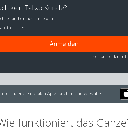
ch kein Talixo Kunde?
chnell und einfach anmelden
abatte sichern
Anmelden
neu anmelden mit:
hrten über die mobilen Apps buchen und verwalten.
Wie funktioniert das Ganze