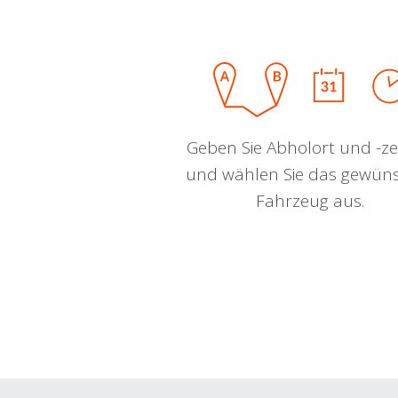
Geben Sie Abholort und -zei
und wählen Sie das gewün
Fahrzeug aus.