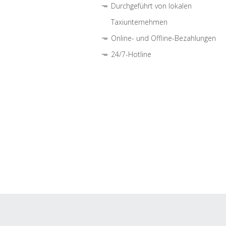
Durchgeführt von lokalen
Taxiunternehmen
Online- und Offline-Bezahlungen
24/7-Hotline