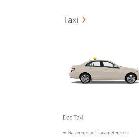
Taxi
Das Taxi
Basierend auf Taxameterpreis