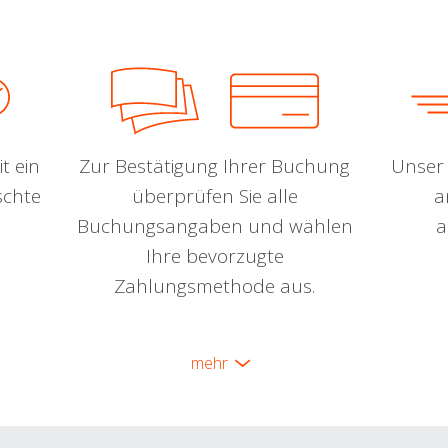
t ein
Zur Bestätigung Ihrer Buchung
Unser 
schte
überprüfen Sie alle
a
Buchungsangaben und wählen
a
Ihre bevorzugte
Zahlungsmethode aus.
mehr