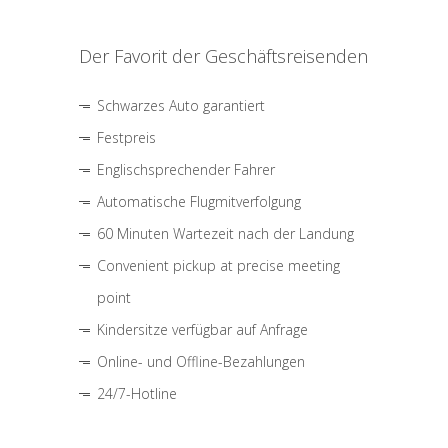
Der Favorit der Geschäftsreisenden
Schwarzes Auto garantiert
Festpreis
Englischsprechender Fahrer
Automatische Flugmitverfolgung
60 Minuten Wartezeit nach der Landung
Convenient pickup at precise meeting
point
Kindersitze verfügbar auf Anfrage
Online- und Offline-Bezahlungen
24/7-Hotline