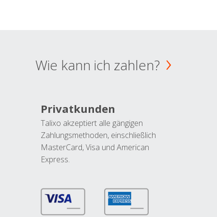
Wie kann ich zahlen?
Privatkunden
Talixo akzeptiert alle gängigen
Zahlungsmethoden, einschließlich
MasterCard, Visa und American
Express.