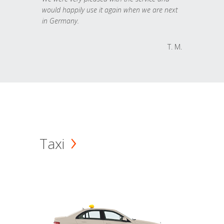
would happily use it again when we are next
in Germany.
T. M.
Taxi