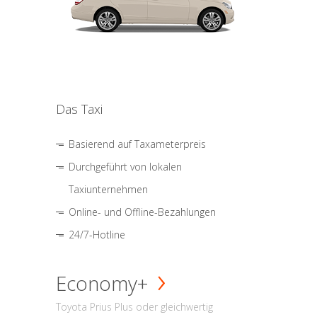
Das Taxi
Basierend auf Taxameterpreis
Durchgeführt von lokalen
Taxiunternehmen
Online- und Offline-Bezahlungen
24/7-Hotline
Economy+
Toyota Prius Plus oder gleichwertig