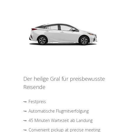
Der heilige Gral für preisbewusste
Reisende
Festpreis
Automatische Flugmitverfolgung
45 Minuten Wartezeit ab Landung
Convenient pickup at precise meeting