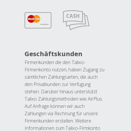
Geschäftskunden
Firmenkunden die den Talixo-
Firmenkonto nutzen, haben Zugang zu
sämtlichen Zahlungsarten, die auch
den Privatkunden zur Verfügung
stehen. Darüber hinaus unterstützt
Talixo Zahlungsmethoden wie AirPlus.
Auf Anfrage können wir auch
Zahlungen via Rechnung für unsere
Firmenkunden erstellen. Weitere
Informationen zum Talixo-Firmkonto