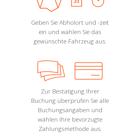
Geben Sie Abholort und -zeit
ein und wählen Sie das
gewünschte Fahrzeug aus.
Zur Bestätigung Ihrer
Buchung überprüfen Sie alle
Buchungsangaben und
wählen Ihre bevorzugte
Zahlungsmethode aus.