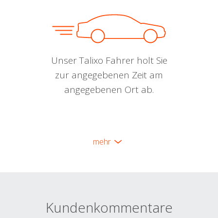
Unser Talixo Fahrer holt Sie
zur angegebenen Zeit am
angegebenen Ort ab.
mehr
Kundenkommentare