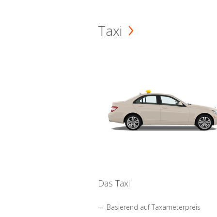
Taxi
Das Taxi
Basierend auf Taxameterpreis