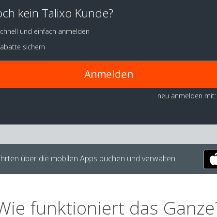
ch kein Talixo Kunde?
chnell und einfach anmelden
abatte sichern
Anmelden
neu anmelden mit:
hrten über die mobilen Apps buchen und verwalten.
Wie funktioniert das Ganze