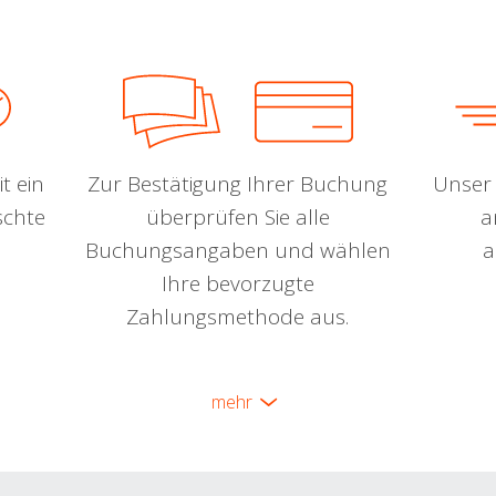
t ein
Zur Bestätigung Ihrer Buchung
Unser 
schte
überprüfen Sie alle
a
Buchungsangaben und wählen
a
Ihre bevorzugte
Zahlungsmethode aus.
mehr