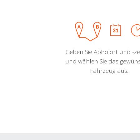
Geben Sie Abholort und -zei
und wählen Sie das gewün
Fahrzeug aus.