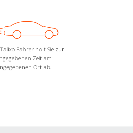
Talixo Fahrer holt Sie zur
ngegebenen Zeit am
ngegebenen Ort ab.