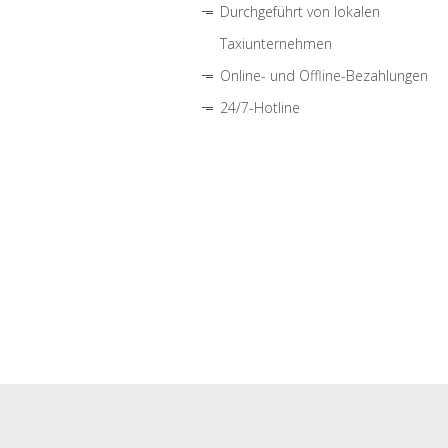
Durchgeführt von lokalen
Taxiunternehmen
Online- und Offline-Bezahlungen
24/7-Hotline